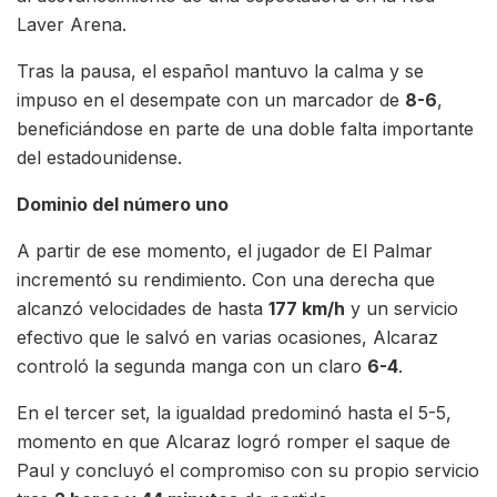
Laver Arena.
Tras la pausa, el español mantuvo la calma y se
impuso en el desempate con un marcador de
8-6
,
beneficiándose en parte de una doble falta importante
del estadounidense.
Dominio del número uno
A partir de ese momento, el jugador de El Palmar
incrementó su rendimiento. Con una derecha que
alcanzó velocidades de hasta
177 km/h
y un servicio
efectivo que le salvó en varias ocasiones, Alcaraz
controló la segunda manga con un claro
6-4
.
En el tercer set, la igualdad predominó hasta el 5-5,
momento en que Alcaraz logró romper el saque de
Paul y concluyó el compromiso con su propio servicio