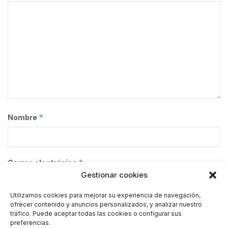
*
Nombre
*
Correo electrónico
Gestionar cookies
Utilizamos cookies para mejorar su experiencia de navegación,
ofrecer contenido y anuncios personalizados, y analizar nuestro
Web
tráfico. Puede aceptar todas las cookies o configurar sus
preferencias.