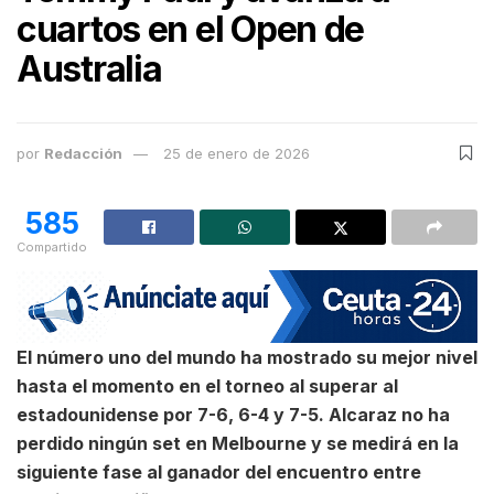
cuartos en el Open de
Australia
por
Redacción
25 de enero de 2026
585
Compartido
El número uno del mundo ha mostrado su mejor nivel
hasta el momento en el torneo al superar al
estadounidense por 7-6, 6-4 y 7-5. Alcaraz no ha
perdido ningún set en Melbourne y se medirá en la
siguiente fase al ganador del encuentro entre