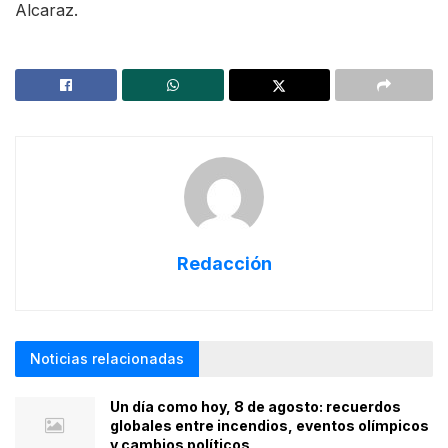
Alcaraz.
Redacción
Noticias relacionadas
Un día como hoy, 8 de agosto: recuerdos
globales entre incendios, eventos olímpicos
y cambios políticos