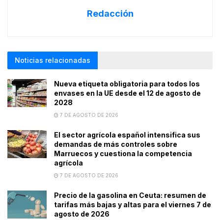
Redacción
Noticias relacionadas
Nueva etiqueta obligatoria para todos los
envases en la UE desde el 12 de agosto de
2028
7 DE AGOSTO DE 2026
El sector agrícola español intensifica sus
demandas de más controles sobre
Marruecos y cuestiona la competencia
agrícola
7 DE AGOSTO DE 2026
Precio de la gasolina en Ceuta: resumen de
tarifas más bajas y altas para el viernes 7 de
agosto de 2026