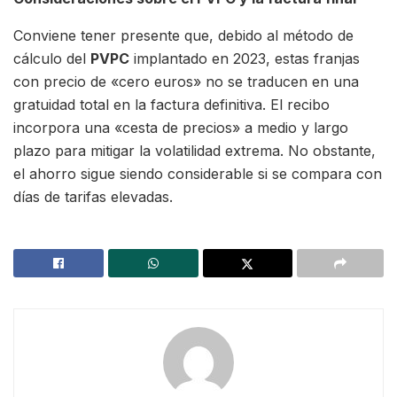
Conviene tener presente que, debido al método de
cálculo del
PVPC
implantado en 2023, estas franjas
con precio de «cero euros» no se traducen en una
gratuidad total en la factura definitiva. El recibo
incorpora una «cesta de precios» a medio y largo
plazo para mitigar la volatilidad extrema. No obstante,
el ahorro sigue siendo considerable si se compara con
días de tarifas elevadas.