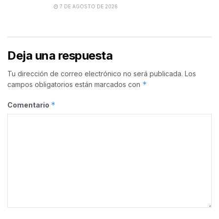
7 DE AGOSTO DE 2026
Deja una respuesta
Tu dirección de correo electrónico no será publicada.
Los
*
campos obligatorios están marcados con
*
Comentario