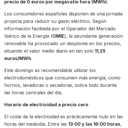
precio de 0 euros por megavatio hora (MWh).
Los consumidores españoles disponen de una jornada
propicia para reducir su gasto eléctrico. Según
información facilitada por el Operador del Mercado
Ibérico de la Energía (
OMIE
), la abundante generación
renovable ha provocado un desplome en los precios,
situando el valor medio diario en tan solo
11,25
euros/MWh
.
Este domingo es recomendable utilizar los
electrodomésticos que consumen más energía, como
hornos, lavadoras o secadoras, sobre todo durante
las horas centrales del día.
Horario de electricidad a precio cero
El coste de la electricidad es prácticamente nulo en las
horas del mediodía. Entre las
13:00 y las 16:00 horas
,