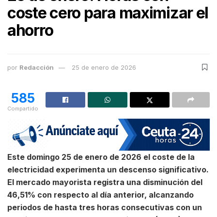
coste cero para maximizar el
ahorro
por
Redacción
25 de enero de 2026
585
Compartido
Este domingo 25 de enero de 2026 el coste de la
electricidad experimenta un descenso significativo.
El mercado mayorista registra una disminución del
46,51% con respecto al día anterior, alcanzando
periodos de hasta tres horas consecutivas con un