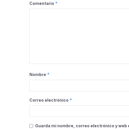
*
Comentario
*
Nombre
*
Correo electrónico
Guarda mi nombre, correo electrónico y web 