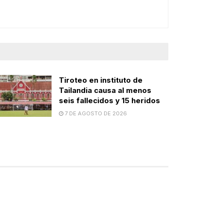
Tiroteo en instituto de
Tailandia causa al menos
seis fallecidos y 15 heridos
7 DE AGOSTO DE 2026