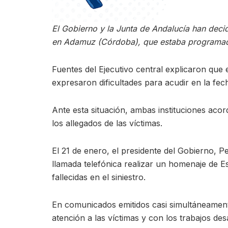
El Gobierno y la Junta de Andalucía han deci
en Adamuz (Córdoba), que estaba programada p
Fuentes del Ejecutivo central explicaron que 
expresaron dificultades para acudir en la fec
Ante esta situación, ambas instituciones aco
los allegados de las víctimas.
El 21 de enero, el presidente del Gobierno,
llamada telefónica realizar un homenaje de 
fallecidas en el siniestro.
En comunicados emitidos casi simultáneament
atención a las víctimas y con los trabajos des