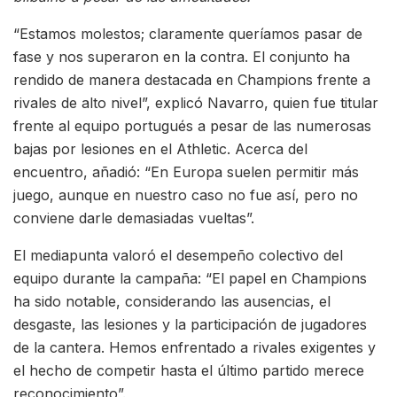
“Estamos molestos; claramente queríamos pasar de
fase y nos superaron en la contra. El conjunto ha
rendido de manera destacada en Champions frente a
rivales de alto nivel”, explicó Navarro, quien fue titular
frente al equipo portugués a pesar de las numerosas
bajas por lesiones en el Athletic. Acerca del
encuentro, añadió: “En Europa suelen permitir más
juego, aunque en nuestro caso no fue así, pero no
conviene darle demasiadas vueltas”.
El mediapunta valoró el desempeño colectivo del
equipo durante la campaña: “El papel en Champions
ha sido notable, considerando las ausencias, el
desgaste, las lesiones y la participación de jugadores
de la cantera. Hemos enfrentado a rivales exigentes y
el hecho de competir hasta el último partido merece
reconocimiento”.