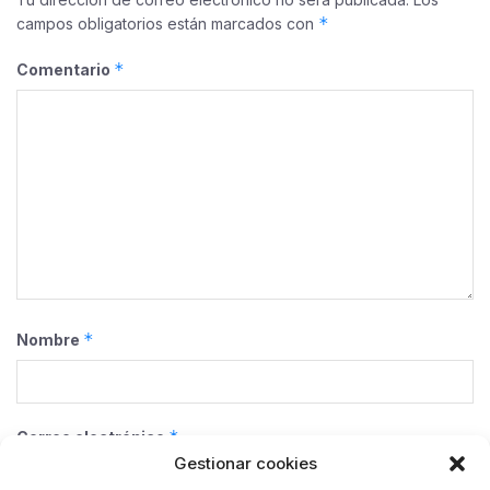
*
campos obligatorios están marcados con
*
Comentario
*
Nombre
*
Correo electrónico
Gestionar cookies