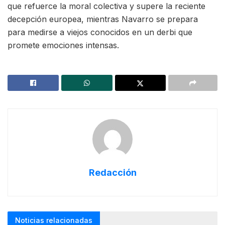
que refuerce la moral colectiva y supere la reciente
decepción europea, mientras Navarro se prepara
para medirse a viejos conocidos en un derbi que
promete emociones intensas.
Redacción
Noticias relacionadas