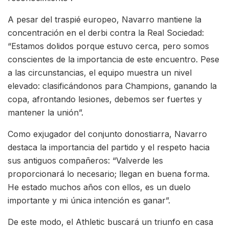
A pesar del traspié europeo, Navarro mantiene la
concentración en el derbi contra la Real Sociedad:
“Estamos dolidos porque estuvo cerca, pero somos
conscientes de la importancia de este encuentro. Pese
a las circunstancias, el equipo muestra un nivel
elevado: clasificándonos para Champions, ganando la
copa, afrontando lesiones, debemos ser fuertes y
mantener la unión”.
Como exjugador del conjunto donostiarra, Navarro
destaca la importancia del partido y el respeto hacia
sus antiguos compañeros: “Valverde les
proporcionará lo necesario; llegan en buena forma.
He estado muchos años con ellos, es un duelo
importante y mi única intención es ganar”.
De este modo, el Athletic buscará un triunfo en casa