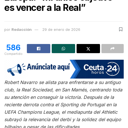
es vencer a la Real”
por
Redacción
29 de enero de 2026
586
Compartido
Robert Navarro se alista para enfrentarse a su antiguo
club, la Real Sociedad, en San Mamés, centrando toda
su atención en conseguir la victoria. Después de la
reciente derrota contra el Sporting de Portugal en la
UEFA Champions League, el mediapunta del Athletic
subrayó la relevancia del derbi y la solidez del equipo
bilbaíno a pesar de las dificultades.