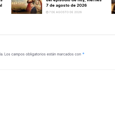
al
7 de agosto de 2026
7 DE AGOSTO DE 2026
*
a.
Los campos obligatorios están marcados con