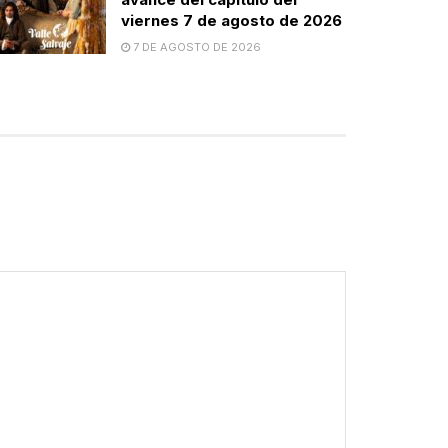
viernes 7 de agosto de 2026
7 DE AGOSTO DE 2026