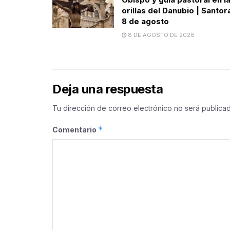
orillas del Danubio | Santor
8 de agosto
8 DE AGOSTO DE 2026
Deja una respuesta
Tu dirección de correo electrónico no será publicad
*
Comentario