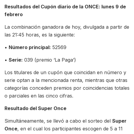
Resultados del Cupón diario de la ONCE: lunes 9 de
febrero
La combinación ganadora de hoy, divulgada a partir de
las 21:45 horas, es la siguiente:
•
Número principal:
52569
•
Serie:
039 (premio ‘La Paga’)
Los titulares de un cupón que coincidan en número y
serie optan a la mencionada renta, mientras que otras
categorías conceden premios por coincidencias totales
o parciales en las cinco cifras.
Resultado del Super Once
Simultáneamente, se llevó a cabo el sorteo del
Super
Once
, en el cual los participantes escogen de 5 a 11