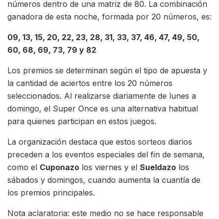
números dentro de una matriz de 80. La combinación
ganadora de esta noche, formada por 20 números, es:
09, 13, 15, 20, 22, 23, 28, 31, 33, 37, 46, 47, 49, 50,
60, 68, 69, 73, 79 y 82
Los premios se determinan según el tipo de apuesta y
la cantidad de aciertos entre los 20 números
seleccionados. Al realizarse diariamente de lunes a
domingo, el Super Once es una alternativa habitual
para quienes participan en estos juegos.
La organización destaca que estos sorteos diarios
preceden a los eventos especiales del fin de semana,
como el
Cuponazo
los viernes y el
Sueldazo
los
sábados y domingos, cuando aumenta la cuantía de
los premios principales.
Nota aclaratoria: este medio no se hace responsable