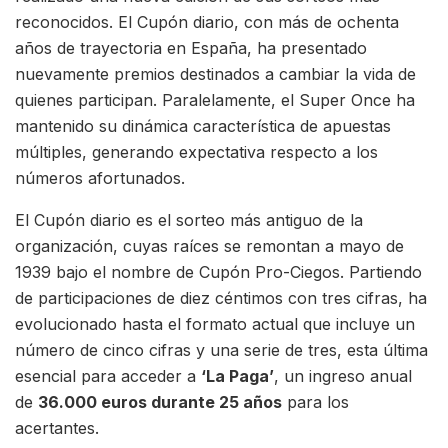
reconocidos. El Cupón diario, con más de ochenta
años de trayectoria en España, ha presentado
nuevamente premios destinados a cambiar la vida de
quienes participan. Paralelamente, el Super Once ha
mantenido su dinámica característica de apuestas
múltiples, generando expectativa respecto a los
números afortunados.
El Cupón diario es el sorteo más antiguo de la
organización, cuyas raíces se remontan a mayo de
1939 bajo el nombre de Cupón Pro-Ciegos. Partiendo
de participaciones de diez céntimos con tres cifras, ha
evolucionado hasta el formato actual que incluye un
número de cinco cifras y una serie de tres, esta última
esencial para acceder a
‘La Paga’
, un ingreso anual
de
36.000 euros durante 25 años
para los
acertantes.