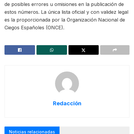
de posibles errores u omisiones en la publicación de
estos números. La única lista oficial y con validez legal
es la proporcionada por la Organización Nacional de
Ciegos Españoles (ONCE).
Redacción
Noticias relacionadas