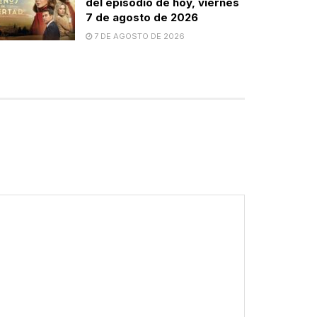
del episodio de hoy, viernes
7 de agosto de 2026
7 DE AGOSTO DE 2026