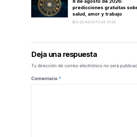
8 de agosto de 2026:
predicciones gratuitas sob
salud, amor y trabajo
8 DE AGOSTO DE 2026
Deja una respuesta
Tu dirección de correo electrónico no será publicad
*
Comentario