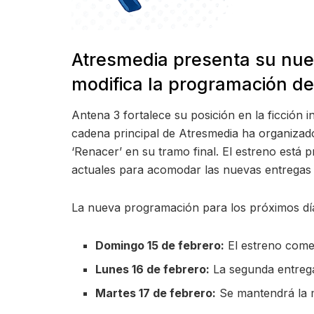
Atresmedia presenta su nue
modifica la programación de
Antena 3 fortalece su posición en la ficción i
cadena principal de Atresmedia ha organiza
‘Renacer’ en su tramo final. El estreno está p
actuales para acomodar las nuevas entregas 
La nueva programación para los próximos días
Domingo 15 de febrero:
El estreno come
Lunes 16 de febrero:
La segunda entrega 
Martes 17 de febrero:
Se mantendrá la m