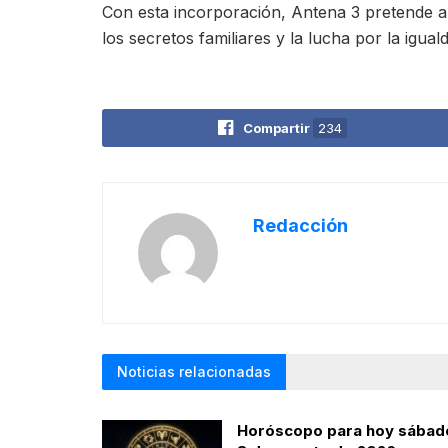
Con esta incorporación, Antena 3 pretende a
los secretos familiares y la lucha por la igu
Compartir
234
Redacción
Noticias relacionadas
Horóscopo para hoy sábad