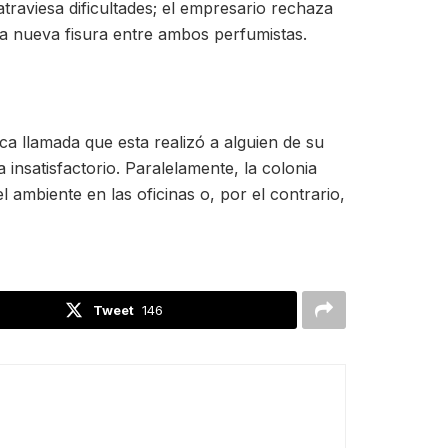
traviesa dificultades; el empresario rechaza
a nueva fisura entre ambos perfumistas.
a llamada que esta realizó a alguien de su
 insatisfactorio. Paralelamente, la colonia
l ambiente en las oficinas o, por el contrario,
Tweet
146