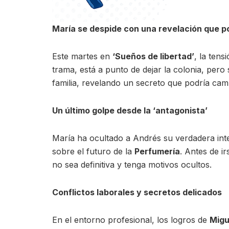
María se despide con una revelación que po
Este martes en
‘Sueños de libertad’
, la tens
trama, está a punto de dejar la colonia, pero
familia, revelando un secreto que podría cam
Un último golpe desde la ‘antagonista’
María ha ocultado a Andrés su verdadera inte
sobre el futuro de la
Perfumería
. Antes de i
no sea definitiva y tenga motivos ocultos.
Conflictos laborales y secretos delicados
En el entorno profesional, los logros de
Migu