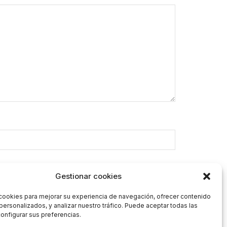
Gestionar cookies
cookies para mejorar su experiencia de navegación, ofrecer contenido
personalizados, y analizar nuestro tráfico. Puede aceptar todas las
onfigurar sus preferencias.