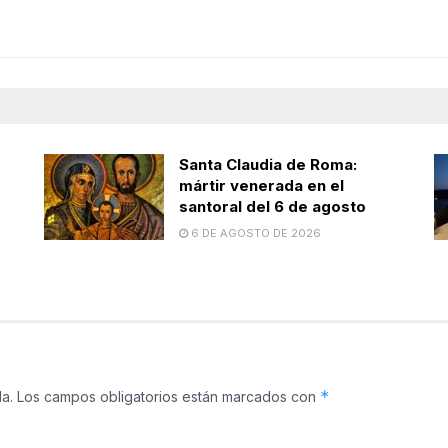
Santa Claudia de Roma:
mártir venerada en el
santoral del 6 de agosto
6 DE AGOSTO DE 2026
*
a.
Los campos obligatorios están marcados con