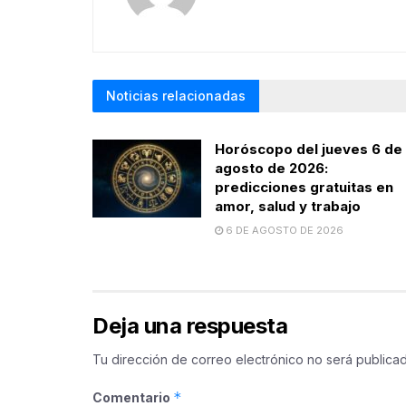
Noticias relacionadas
Horóscopo del jueves 6 de
agosto de 2026:
predicciones gratuitas en
amor, salud y trabajo
6 DE AGOSTO DE 2026
Deja una respuesta
Tu dirección de correo electrónico no será publicad
*
Comentario