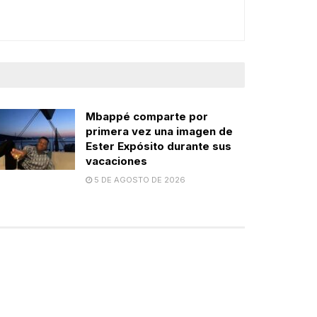
Mbappé comparte por
primera vez una imagen de
Ester Expósito durante sus
vacaciones
5 DE AGOSTO DE 2026