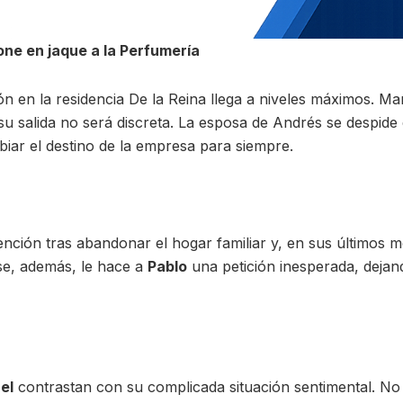
ne en jaque a la Perfumería
ión en la residencia De la Reina llega a niveles máximos. M
 su salida no será discreta. La esposa de Andrés se despid
biar el destino de la empresa para siempre.
nción tras abandonar el hogar familiar y, en sus últimos
rse, además, le hace a
Pablo
una petición inesperada, dejand
el
contrastan con su complicada situación sentimental. No 