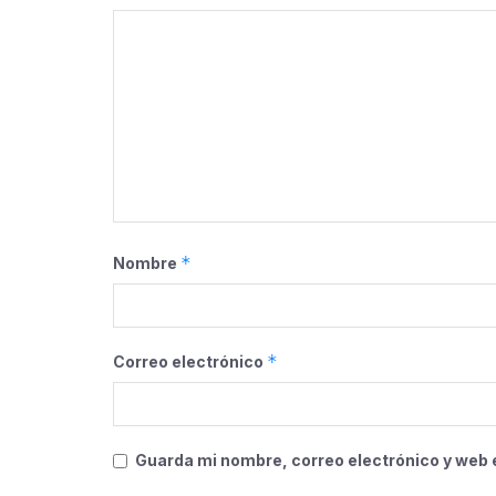
*
Nombre
*
Correo electrónico
Guarda mi nombre, correo electrónico y web 