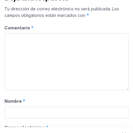
Tu dirección de correo electrónico no será publicada.
Los
*
campos obligatorios están marcados con
*
Comentario
*
Nombre
*
Correo electrónico