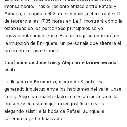
intensamente. Tras el reciente enlace entre Rafael y
Adriana, el capítulo 352, que se emitirá el miércoles 11
de febrero a las 17:35 horas en La 1, mostrará cómo la
estabilidad de los personajes principales se ve
nuevamente amenazada. Esta entrega se centrará en
la irrupción de Enriqueta, un personaje que alterará el
orden en la Casa Grande.
Confusión de José Luis y Alejo ante la inesperada
visita
La llegada de
Enriqueta
, madre de Braulio, ha
generado inquietud entre los habitantes del valle. José
Luis y Alejo han manifestado su desconcierto ante la
presencia de esta mujer, quien justifica su visita
alegando asistir a la boda de Rafael, aunque la
ceremonia ya ha finalizado.