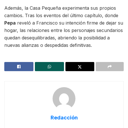
Además, la Casa Pequeña experimenta sus propios
cambios. Tras los eventos del último capítulo, donde
Pepa
reveló a Francisco su intención firme de dejar su
hogar, las relaciones entre los personajes secundarios
quedan desequilibradas, abriendo la posibilidad a
nuevas alianzas o despedidas definitivas.
Redacción