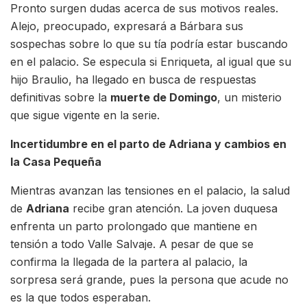
Pronto surgen dudas acerca de sus motivos reales.
Alejo, preocupado, expresará a Bárbara sus
sospechas sobre lo que su tía podría estar buscando
en el palacio. Se especula si Enriqueta, al igual que su
hijo Braulio, ha llegado en busca de respuestas
definitivas sobre la
muerte de Domingo
, un misterio
que sigue vigente en la serie.
Incertidumbre en el parto de Adriana y cambios en
la Casa Pequeña
Mientras avanzan las tensiones en el palacio, la salud
de
Adriana
recibe gran atención. La joven duquesa
enfrenta un parto prolongado que mantiene en
tensión a todo Valle Salvaje. A pesar de que se
confirma la llegada de la partera al palacio, la
sorpresa será grande, pues la persona que acude no
es la que todos esperaban.