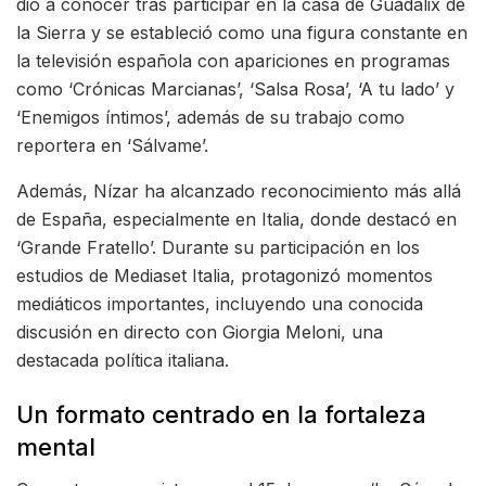
dio a conocer tras participar en la casa de Guadalix de
la Sierra y se estableció como una figura constante en
la televisión española con apariciones en programas
como ‘Crónicas Marcianas’, ‘Salsa Rosa’, ‘A tu lado’ y
‘Enemigos íntimos’, además de su trabajo como
reportera en ‘Sálvame’.
Además, Nízar ha alcanzado reconocimiento más allá
de España, especialmente en Italia, donde destacó en
‘Grande Fratello’. Durante su participación en los
estudios de Mediaset Italia, protagonizó momentos
mediáticos importantes, incluyendo una conocida
discusión en directo con Giorgia Meloni, una
destacada política italiana.
Un formato centrado en la fortaleza
mental