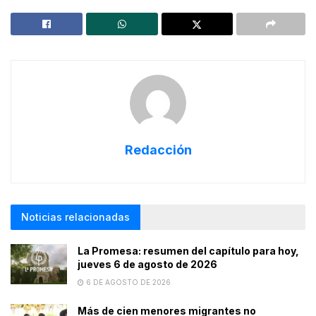
Redacción
Noticias relacionadas
La Promesa: resumen del capítulo para hoy,
jueves 6 de agosto de 2026
6 DE AGOSTO DE 2026
Más de cien menores migrantes no