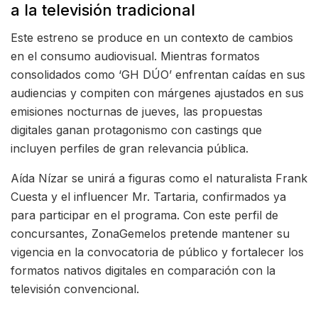
a la televisión tradicional
Este estreno se produce en un contexto de cambios
en el consumo audiovisual. Mientras formatos
consolidados como ‘GH DÚO’ enfrentan caídas en sus
audiencias y compiten con márgenes ajustados en sus
emisiones nocturnas de jueves, las propuestas
digitales ganan protagonismo con castings que
incluyen perfiles de gran relevancia pública.
Aída Nízar se unirá a figuras como el naturalista Frank
Cuesta y el influencer Mr. Tartaria, confirmados ya
para participar en el programa. Con este perfil de
concursantes, ZonaGemelos pretende mantener su
vigencia en la convocatoria de público y fortalecer los
formatos nativos digitales en comparación con la
televisión convencional.