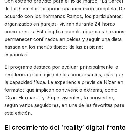
Con estreno previsto para el 15 de marzo, ‘La Cárcel
de los Gemelos’ propone una inmersión completa. De
acuerdo con los hermanos Ramos, los participantes,
organizados en parejas, vivirán durante 24 horas
como presos. Esto implica cumplir rigurosos horarios,
permanecer confinados en celdas y seguir una dieta
basada en los menús típicos de las prisiones
españolas.
El programa destaca por evaluar principalmente la
resistencia psicológica de los concursantes, más que
la capacidad física. La experiencia previa de Nízar en
formatos que implican convivencia extrema, como
‘Gran Hermano’ y ‘Supervivientes’, la convierten,
según varios seguidores, en una de las favoritas para
esta edición.
El crecimiento del ‘reality’ digital frente