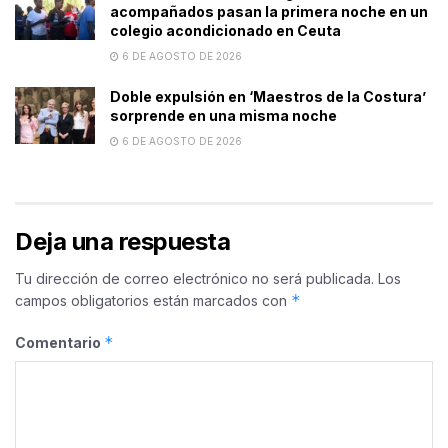
acompañados pasan la primera noche en un
colegio acondicionado en Ceuta
6 DE AGOSTO DE 2026
Doble expulsión en ‘Maestros de la Costura’
sorprende en una misma noche
6 DE AGOSTO DE 2026
Deja una respuesta
Tu dirección de correo electrónico no será publicada.
Los
*
campos obligatorios están marcados con
*
Comentario