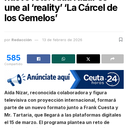
une al ‘reality’ ‘La Cárcel de
los Gemelos’
por
Redacción
13 de febrero de 2026
585
Compartido
Aída Nízar, reconocida colaboradora y figura
televisiva con proyección internacional, formará
parte de un nuevo formato junto a Frank Cuesta y
Mr. Tartaria, que llegará a las plataformas digitales
el 15 de marzo. El programa plantea un reto de