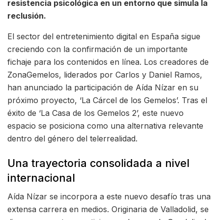
resistencia psicológica en un entorno que simula la
reclusión.
El sector del entretenimiento digital en España sigue
creciendo con la confirmación de un importante
fichaje para los contenidos en línea. Los creadores de
ZonaGemelos, liderados por Carlos y Daniel Ramos,
han anunciado la participación de Aída Nízar en su
próximo proyecto, ‘La Cárcel de los Gemelos’. Tras el
éxito de ‘La Casa de los Gemelos 2’, este nuevo
espacio se posiciona como una alternativa relevante
dentro del género del telerrealidad.
Una trayectoria consolidada a nivel
internacional
Aída Nízar se incorpora a este nuevo desafío tras una
extensa carrera en medios. Originaria de Valladolid, se