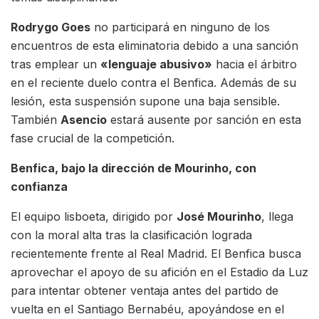
Rodrygo Goes
no participará en ninguno de los
encuentros de esta eliminatoria debido a una sanción
tras emplear un
«lenguaje abusivo»
hacia el árbitro
en el reciente duelo contra el Benfica. Además de su
lesión, esta suspensión supone una baja sensible.
También
Asencio
estará ausente por sanción en esta
fase crucial de la competición.
Benfica, bajo la dirección de Mourinho, con
confianza
El equipo lisboeta, dirigido por
José Mourinho
, llega
con la moral alta tras la clasificación lograda
recientemente frente al Real Madrid. El Benfica busca
aprovechar el apoyo de su afición en el Estadio da Luz
para intentar obtener ventaja antes del partido de
vuelta en el Santiago Bernabéu, apoyándose en el