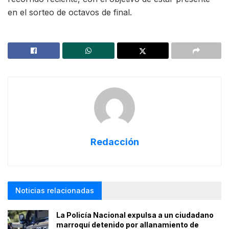
en el sorteo de octavos de final.
Redacción
Noticias relacionadas
La Policía Nacional expulsa a un ciudadano
marroquí detenido por allanamiento de