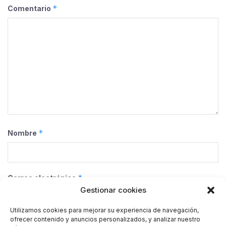
*
Comentario
*
Nombre
*
Correo electrónico
Gestionar cookies
Utilizamos cookies para mejorar su experiencia de navegación,
ofrecer contenido y anuncios personalizados, y analizar nuestro
Web