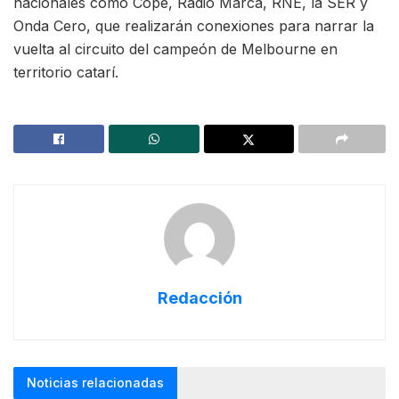
nacionales como Cope, Radio Marca, RNE, la SER y
Onda Cero, que realizarán conexiones para narrar la
vuelta al circuito del campeón de Melbourne en
territorio catarí.
Redacción
Noticias relacionadas