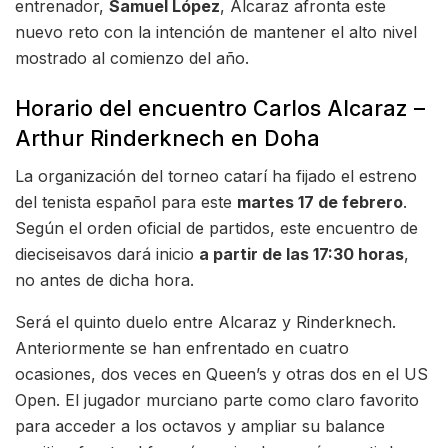
entrenador,
Samuel López
, Alcaraz afronta este
nuevo reto con la intención de mantener el alto nivel
mostrado al comienzo del año.
Horario del encuentro Carlos Alcaraz –
Arthur Rinderknech en Doha
La organización del torneo catarí ha fijado el estreno
del tenista español para este
martes 17 de febrero
.
Según el orden oficial de partidos, este encuentro de
dieciseisavos dará inicio
a partir de las 17:30 horas
,
no antes de dicha hora.
Será el quinto duelo entre Alcaraz y Rinderknech.
Anteriormente se han enfrentado en cuatro
ocasiones, dos veces en Queen’s y otras dos en el US
Open. El jugador murciano parte como claro favorito
para acceder a los octavos y ampliar su balance