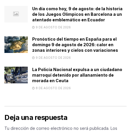
Un día como hoy, 9 de agosto: de la historia
de los Juegos Olímpicos en Barcelona a un
atentado emblemático en Ecuador
9 DE AGOSTO DE 2026
Pronóstico del tiempo en España para el
domingo 9 de agosto de 2026: calor en
zonas interiores y cielos con variaciones
9 DE AGOSTO DE 2026
La Policía Nacional expulsa a un ciudadano
marroquí detenido por allanamiento de
morada en Ceuta
8 DE AGOSTO DE 2026
Deja una respuesta
Tu dirección de correo electrónico no será publicada.
Los