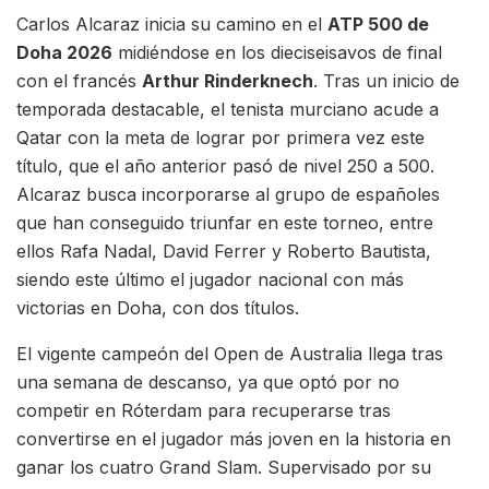
Carlos Alcaraz inicia su camino en el
ATP 500 de
Doha 2026
midiéndose en los dieciseisavos de final
con el francés
Arthur Rinderknech
. Tras un inicio de
temporada destacable, el tenista murciano acude a
Qatar con la meta de lograr por primera vez este
título, que el año anterior pasó de nivel 250 a 500.
Alcaraz busca incorporarse al grupo de españoles
que han conseguido triunfar en este torneo, entre
ellos Rafa Nadal, David Ferrer y Roberto Bautista,
siendo este último el jugador nacional con más
victorias en Doha, con dos títulos.
El vigente campeón del Open de Australia llega tras
una semana de descanso, ya que optó por no
competir en Róterdam para recuperarse tras
convertirse en el jugador más joven en la historia en
ganar los cuatro Grand Slam. Supervisado por su