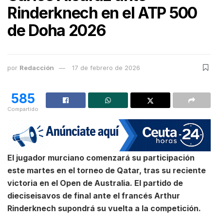
Rinderknech en el ATP 500
de Doha 2026
por
Redacción
17 de febrero de 2026
585
Compartido
El jugador murciano comenzará su participación
este martes en el torneo de Qatar, tras su reciente
victoria en el Open de Australia. El partido de
dieciseisavos de final ante el francés Arthur
Rinderknech supondrá su vuelta a la competición.