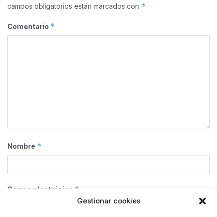
*
campos obligatorios están marcados con
*
Comentario
*
Nombre
*
Correo electrónico
Gestionar cookies