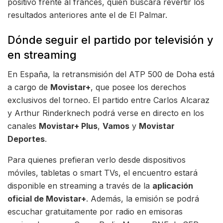
positivo frente al francés, quien buscará revertir los
resultados anteriores ante el de El Palmar.
Dónde seguir el partido por televisión y
en streaming
En España, la retransmisión del ATP 500 de Doha está
a cargo de
Movistar+
, que posee los derechos
exclusivos del torneo. El partido entre Carlos Alcaraz
y Arthur Rinderknech podrá verse en directo en los
canales
Movistar+ Plus
,
Vamos
y
Movistar
Deportes
.
Para quienes prefieran verlo desde dispositivos
móviles, tabletas o smart TVs, el encuentro estará
disponible en streaming a través de la
aplicación
oficial de Movistar+
. Además, la emisión se podrá
escuchar gratuitamente por radio en emisoras