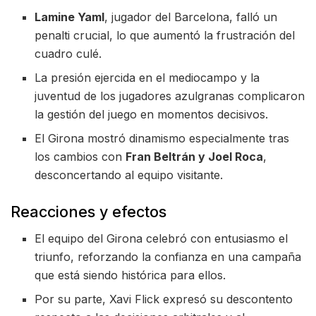
Lamine Yaml
, jugador del Barcelona, falló un
penalti crucial, lo que aumentó la frustración del
cuadro culé.
La presión ejercida en el mediocampo y la
juventud de los jugadores azulgranas complicaron
la gestión del juego en momentos decisivos.
El Girona mostró dinamismo especialmente tras
los cambios con
Fran Beltrán y Joel Roca
,
desconcertando al equipo visitante.
Reacciones y efectos
El equipo del Girona celebró con entusiasmo el
triunfo, reforzando la confianza en una campaña
que está siendo histórica para ellos.
Por su parte, Xavi Flick expresó su descontento