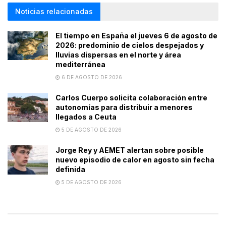
Noticias relacionadas
El tiempo en España el jueves 6 de agosto de
2026: predominio de cielos despejados y
lluvias dispersas en el norte y área
mediterránea
6 DE AGOSTO DE 2026
Carlos Cuerpo solicita colaboración entre
autonomías para distribuir a menores
llegados a Ceuta
5 DE AGOSTO DE 2026
Jorge Rey y AEMET alertan sobre posible
nuevo episodio de calor en agosto sin fecha
definida
5 DE AGOSTO DE 2026