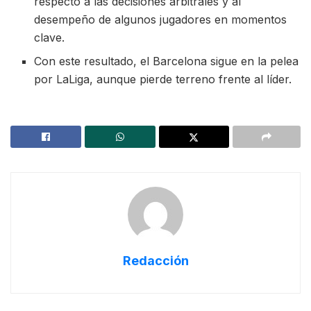
respecto a las decisiones arbitrales y al
desempeño de algunos jugadores en momentos
clave.
Con este resultado, el Barcelona sigue en la pelea
por LaLiga, aunque pierde terreno frente al líder.
Redacción