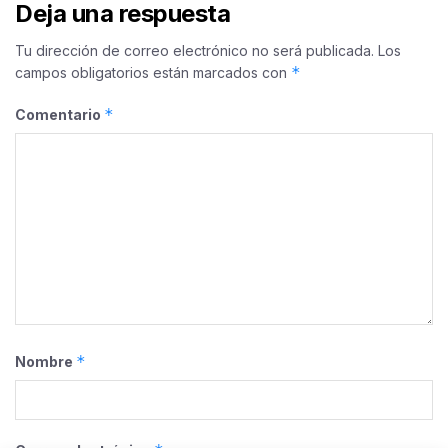
Deja una respuesta
Tu dirección de correo electrónico no será publicada.
Los
*
campos obligatorios están marcados con
*
Comentario
*
Nombre