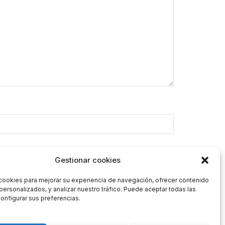
Gestionar cookies
cookies para mejorar su experiencia de navegación, ofrecer contenido
personalizados, y analizar nuestro tráfico. Puede aceptar todas las
onfigurar sus preferencias.