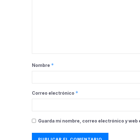
*
Nombre
*
Correo electrónico
Guarda mi nombre, correo electrónico y web 