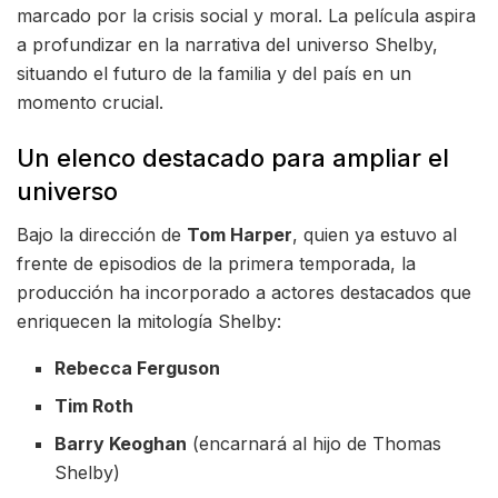
marcado por la crisis social y moral. La película aspira
a profundizar en la narrativa del universo Shelby,
situando el futuro de la familia y del país en un
momento crucial.
Un elenco destacado para ampliar el
universo
Bajo la dirección de
Tom Harper
, quien ya estuvo al
frente de episodios de la primera temporada, la
producción ha incorporado a actores destacados que
enriquecen la mitología Shelby:
Rebecca Ferguson
Tim Roth
Barry Keoghan
(encarnará al hijo de Thomas
Shelby)