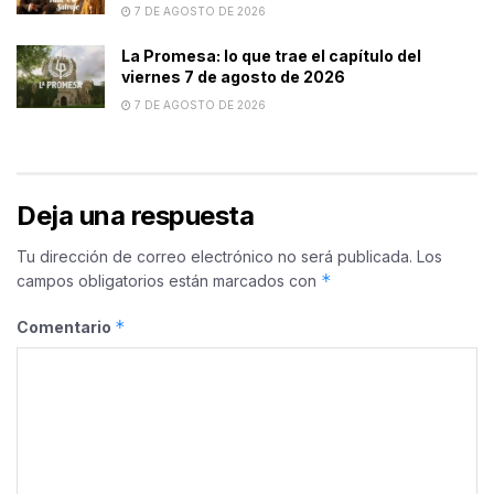
7 DE AGOSTO DE 2026
La Promesa: lo que trae el capítulo del
viernes 7 de agosto de 2026
7 DE AGOSTO DE 2026
Deja una respuesta
Tu dirección de correo electrónico no será publicada.
Los
*
campos obligatorios están marcados con
*
Comentario