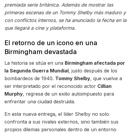
premiada serie británica. Además de mostrar las
primeras escenas de un Tommy Shelby más maduro y
con conflictos internos, se ha anunciado la fecha en la
que llegará a cine y plataforma.
El retorno de un icono en una
Birmingham devastada
La historia se sitúa en una
Birmingham afectada por
la Segunda Guerra Mundial
, justo después de los
bombardeos de 1940.
Tommy Shelby
, que vuelve a
ser interpretado por el reconocido actor
Cillian
Murphy
, regresa de un exilio autoimpuesto para
enfrentar una ciudad destruida.
En esta nueva entrega, el líder Shelby no solo
confronta a sus rivales externos, sino también sus
propios dilemas personales dentro de un entorno