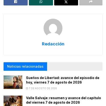
Redacción
Noticias relacionadas
Sueños de Libertad: avance del episodio de
hoy, viernes 7 de agosto de 2026
7 DE AGOSTO DE 2026
Valle Salvaje: resumen y avance del capítulo
del viernes 7 de agosto de 2026