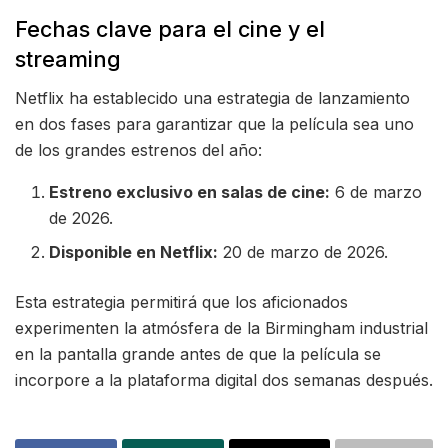
Fechas clave para el cine y el
streaming
Netflix ha establecido una estrategia de lanzamiento
en dos fases para garantizar que la película sea uno
de los grandes estrenos del año:
Estreno exclusivo en salas de cine:
6 de marzo
de 2026.
Disponible en Netflix:
20 de marzo de 2026.
Esta estrategia permitirá que los aficionados
experimenten la atmósfera de la Birmingham industrial
en la pantalla grande antes de que la película se
incorpore a la plataforma digital dos semanas después.