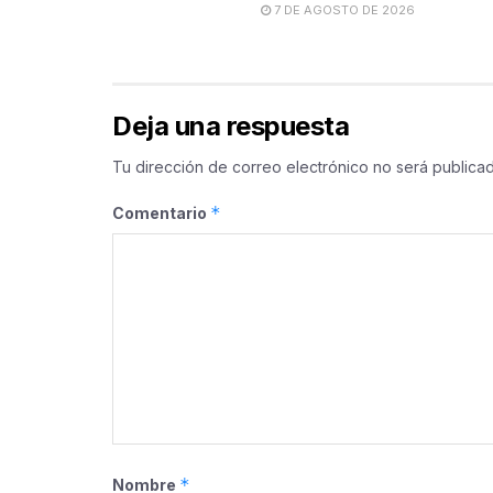
7 DE AGOSTO DE 2026
Deja una respuesta
Tu dirección de correo electrónico no será publicad
*
Comentario
*
Nombre