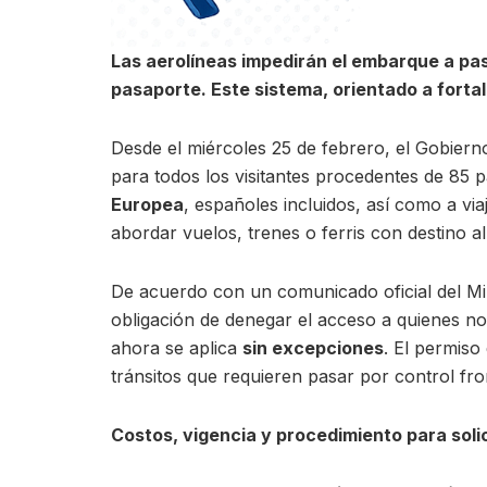
Las aerolíneas impedirán el embarque a pas
pasaporte. Este sistema, orientado a fortale
Desde el miércoles 25 de febrero, el Gobiern
para todos los visitantes procedentes de 85 
Europea
, españoles incluidos, así como a vi
abordar vuelos, trenes o ferris con destino a
De acuerdo con un comunicado oficial del Mini
obligación de denegar el acceso a quienes no
ahora se aplica
sin excepciones
. El permiso
tránsitos que requieren pasar por control fro
Costos, vigencia y procedimiento para solic