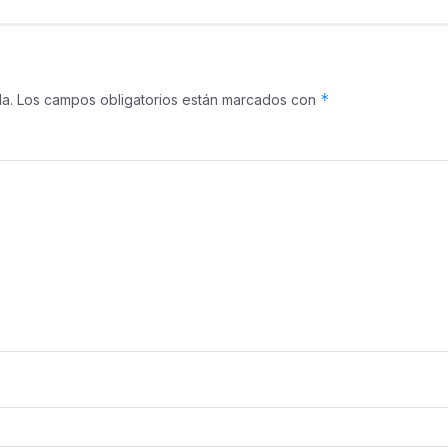
*
a.
Los campos obligatorios están marcados con