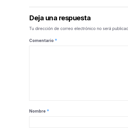
Deja una respuesta
Tu dirección de correo electrónico no será publicad
*
Comentario
*
Nombre