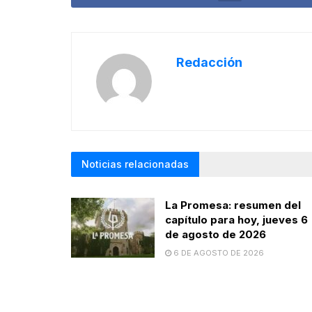
Redacción
Noticias relacionadas
La Promesa: resumen del
capítulo para hoy, jueves 6
de agosto de 2026
6 DE AGOSTO DE 2026