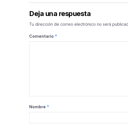
Deja una respuesta
Tu dirección de correo electrónico no será publicad
*
Comentario
*
Nombre