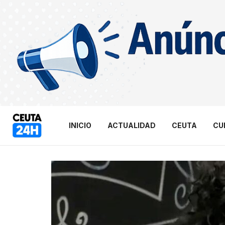
INICIO
ACTUALIDAD
CEUTA
CU