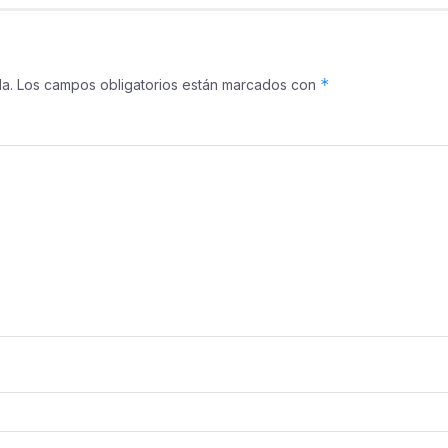
*
a.
Los campos obligatorios están marcados con