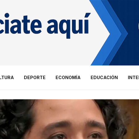
LTURA
DEPORTE
ECONOMÍA
EDUCACIÓN
INT