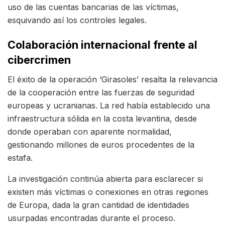
uso de las cuentas bancarias de las víctimas,
esquivando así los controles legales.
Colaboración internacional frente al
cibercrimen
El éxito de la operación ‘Girasoles’ resalta la relevancia
de la cooperación entre las fuerzas de seguridad
europeas y ucranianas. La red había establecido una
infraestructura sólida en la costa levantina, desde
donde operaban con aparente normalidad,
gestionando millones de euros procedentes de la
estafa.
La investigación continúa abierta para esclarecer si
existen más víctimas o conexiones en otras regiones
de Europa, dada la gran cantidad de identidades
usurpadas encontradas durante el proceso.