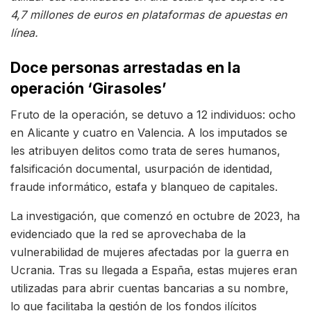
4,7 millones de euros en plataformas de apuestas en
línea.
Doce personas arrestadas en la
operación ‘Girasoles’
Fruto de la operación, se detuvo a 12 individuos: ocho
en Alicante y cuatro en Valencia. A los imputados se
les atribuyen delitos como trata de seres humanos,
falsificación documental, usurpación de identidad,
fraude informático, estafa y blanqueo de capitales.
La investigación, que comenzó en octubre de 2023, ha
evidenciado que la red se aprovechaba de la
vulnerabilidad de mujeres afectadas por la guerra en
Ucrania. Tras su llegada a España, estas mujeres eran
utilizadas para abrir cuentas bancarias a su nombre,
lo que facilitaba la gestión de los fondos ilícitos