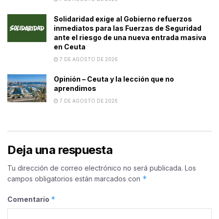
Solidaridad exige al Gobierno refuerzos
inmediatos para las Fuerzas de Seguridad
ante el riesgo de una nueva entrada masiva
en Ceuta
7 DE AGOSTO DE 2026
Opinión – Ceuta y la lección que no
aprendimos
7 DE AGOSTO DE 2026
Deja una respuesta
Tu dirección de correo electrónico no será publicada.
Los
*
campos obligatorios están marcados con
*
Comentario