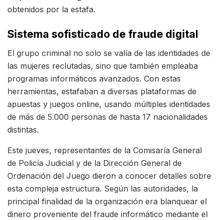
obtenidos por la estafa.
Sistema sofisticado de fraude digital
El grupo criminal no solo se valía de las identidades de
las mujeres reclutadas, sino que también empleaba
programas informáticos avanzados. Con estas
herramientas, estafaban a diversas plataformas de
apuestas y juegos online, usando múltiples identidades
de más de 5.000 personas de hasta 17 nacionalidades
distintas.
Este jueves, representantes de la Comisaría General
de Policía Judicial y de la Dirección General de
Ordenación del Juego dieron a conocer detalles sobre
esta compleja estructura. Según las autoridades, la
principal finalidad de la organización era blanquear el
dinero proveniente del fraude informático mediante el