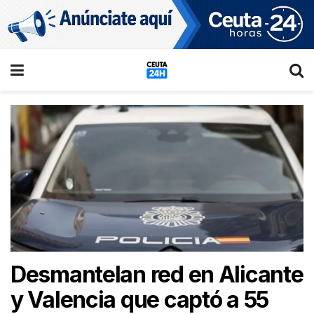
Desmantelan red en Alicante
y Valencia que captó a 55