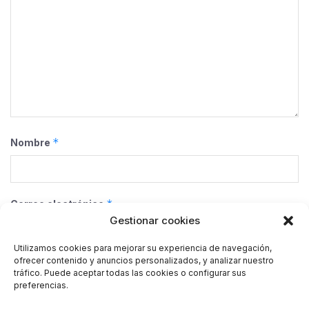
*
Nombre
*
Correo electrónico
Gestionar cookies
Utilizamos cookies para mejorar su experiencia de navegación,
ofrecer contenido y anuncios personalizados, y analizar nuestro
Web
tráfico. Puede aceptar todas las cookies o configurar sus
preferencias.