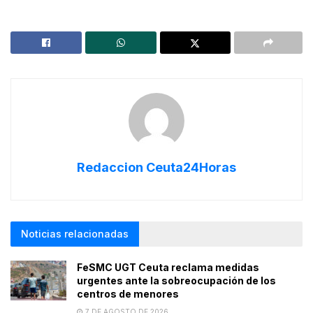
Redaccion Ceuta24Horas
Noticias relacionadas
FeSMC UGT Ceuta reclama medidas
urgentes ante la sobreocupación de los
centros de menores
7 DE AGOSTO DE 2026