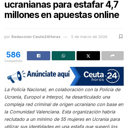
ucranianas para estafar 4,7
millones en apuestas online
por
Redaccion Ceuta24Horas
5 de marzo de 2026
586
Compartido
La Policía Nacional, en colaboración con la Policía de
Ucrania, Europol e Interpol, ha desarticulado una
compleja red criminal de origen ucraniano con base en
la Comunidad Valenciana. Esta organización habría
reclutado a un mínimo de 55 mujeres en Ucrania para
utilizar sus identidades en una estafa que superó los