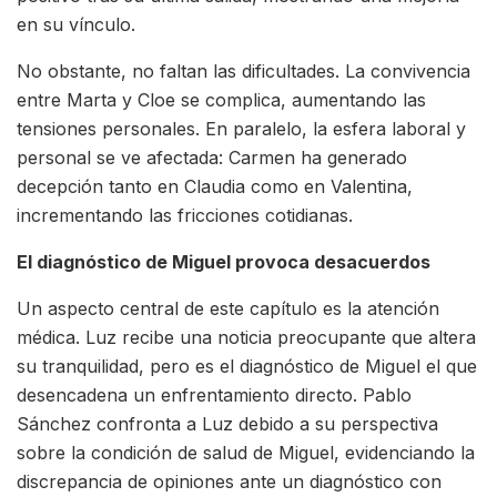
en su vínculo.
No obstante, no faltan las dificultades. La convivencia
entre Marta y Cloe se complica, aumentando las
tensiones personales. En paralelo, la esfera laboral y
personal se ve afectada: Carmen ha generado
decepción tanto en Claudia como en Valentina,
incrementando las fricciones cotidianas.
El diagnóstico de Miguel provoca desacuerdos
Un aspecto central de este capítulo es la atención
médica. Luz recibe una noticia preocupante que altera
su tranquilidad, pero es el diagnóstico de Miguel el que
desencadena un enfrentamiento directo. Pablo
Sánchez confronta a Luz debido a su perspectiva
sobre la condición de salud de Miguel, evidenciando la
discrepancia de opiniones ante un diagnóstico con