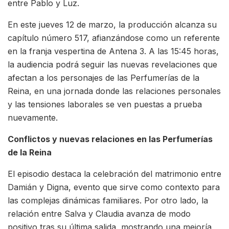
entre Pablo y Luz.
En este jueves 12 de marzo, la producción alcanza su
capítulo número 517, afianzándose como un referente
en la franja vespertina de Antena 3. A las 15:45 horas,
la audiencia podrá seguir las nuevas revelaciones que
afectan a los personajes de las Perfumerías de la
Reina, en una jornada donde las relaciones personales
y las tensiones laborales se ven puestas a prueba
nuevamente.
Conflictos y nuevas relaciones en las Perfumerías
de la Reina
El episodio destaca la celebración del matrimonio entre
Damián y Digna, evento que sirve como contexto para
las complejas dinámicas familiares. Por otro lado, la
relación entre Salva y Claudia avanza de modo
positivo tras su última salida, mostrando una mejoría