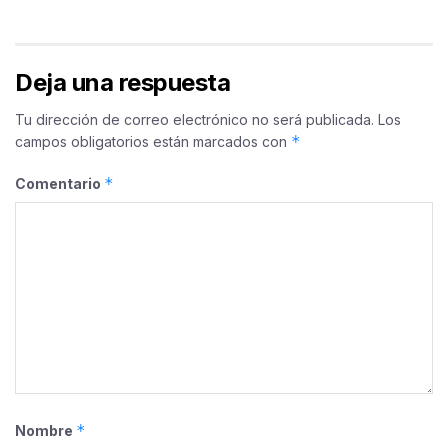
Deja una respuesta
Tu dirección de correo electrónico no será publicada.
Los
*
campos obligatorios están marcados con
*
Comentario
*
Nombre