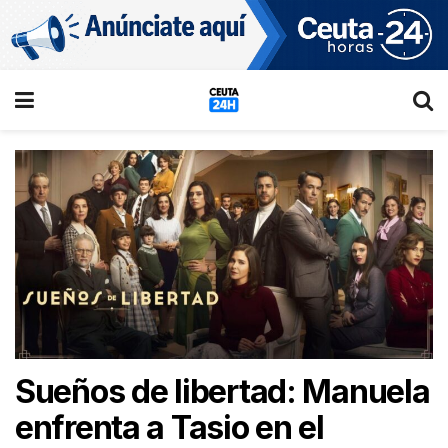
Sueños de libertad: Manuela
enfrenta a Tasio en el