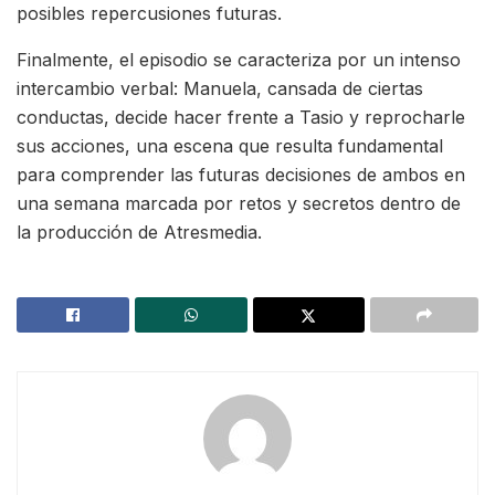
posibles repercusiones futuras.
Finalmente, el episodio se caracteriza por un intenso
intercambio verbal: Manuela, cansada de ciertas
conductas, decide hacer frente a Tasio y reprocharle
sus acciones, una escena que resulta fundamental
para comprender las futuras decisiones de ambos en
una semana marcada por retos y secretos dentro de
la producción de Atresmedia.