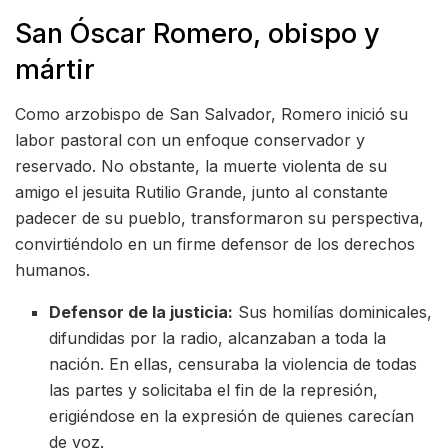
San Óscar Romero, obispo y
mártir
Como arzobispo de San Salvador, Romero inició su
labor pastoral con un enfoque conservador y
reservado. No obstante, la muerte violenta de su
amigo el jesuita Rutilio Grande, junto al constante
padecer de su pueblo, transformaron su perspectiva,
convirtiéndolo en un firme defensor de los derechos
humanos.
Defensor de la justicia:
Sus homilías dominicales,
difundidas por la radio, alcanzaban a toda la
nación. En ellas, censuraba la violencia de todas
las partes y solicitaba el fin de la represión,
erigiéndose en la expresión de quienes carecían
de voz.