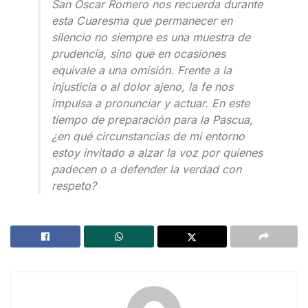
San Óscar Romero nos recuerda durante
esta Cuaresma que permanecer en
silencio no siempre es una muestra de
prudencia, sino que en ocasiones
equivale a una omisión. Frente a la
injusticia o al dolor ajeno, la fe nos
impulsa a pronunciar y actuar. En este
tiempo de preparación para la Pascua,
¿en qué circunstancias de mi entorno
estoy invitado a alzar la voz por quienes
padecen o a defender la verdad con
respeto?