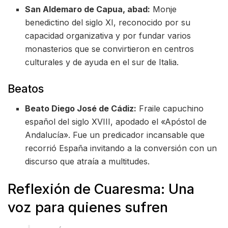
San Aldemaro de Capua, abad:
Monje
benedictino del siglo XI, reconocido por su
capacidad organizativa y por fundar varios
monasterios que se convirtieron en centros
culturales y de ayuda en el sur de Italia.
Beatos
Beato Diego José de Cádiz:
Fraile capuchino
español del siglo XVIII, apodado el «Apóstol de
Andalucía». Fue un predicador incansable que
recorrió España invitando a la conversión con un
discurso que atraía a multitudes.
Reflexión de Cuaresma: Una
voz para quienes sufren