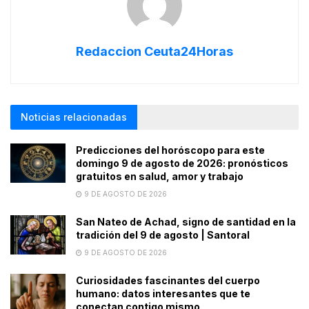
Redaccion Ceuta24Horas
Noticias relacionadas
Predicciones del horóscopo para este
domingo 9 de agosto de 2026: pronósticos
gratuitos en salud, amor y trabajo
9 DE AGOSTO DE 2026
San Nateo de Achad, signo de santidad en la
tradición del 9 de agosto | Santoral
9 DE AGOSTO DE 2026
Curiosidades fascinantes del cuerpo
humano: datos interesantes que te
conectan contigo mismo