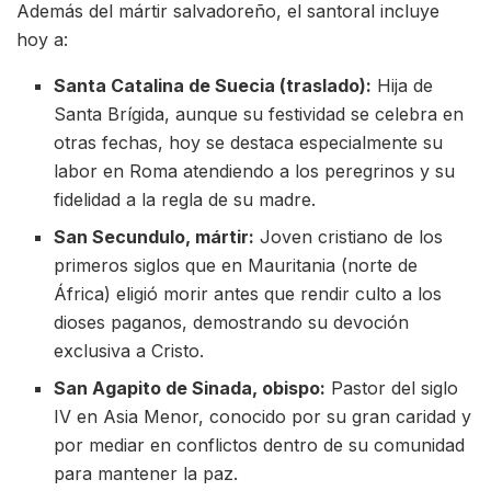
Además del mártir salvadoreño, el santoral incluye
hoy a:
Santa Catalina de Suecia (traslado):
Hija de
Santa Brígida, aunque su festividad se celebra en
otras fechas, hoy se destaca especialmente su
labor en Roma atendiendo a los peregrinos y su
fidelidad a la regla de su madre.
San Secundulo, mártir:
Joven cristiano de los
primeros siglos que en Mauritania (norte de
África) eligió morir antes que rendir culto a los
dioses paganos, demostrando su devoción
exclusiva a Cristo.
San Agapito de Sinada, obispo:
Pastor del siglo
IV en Asia Menor, conocido por su gran caridad y
por mediar en conflictos dentro de su comunidad
para mantener la paz.