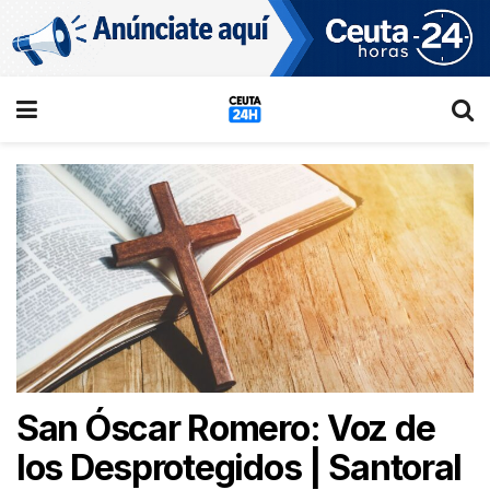
San Óscar Romero: Voz de
los Desprotegidos | Santoral