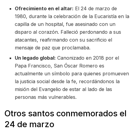
Ofrecimiento en el altar:
El 24 de marzo de
1980, durante la celebración de la Eucaristía en la
capilla de un hospital, fue asesinado con un
disparo al corazón. Falleció perdonando a sus
atacantes, reafirmando con su sacrificio el
mensaje de paz que proclamaba.
Un legado global:
Canonizado en 2018 por el
Papa Francisco, San Óscar Romero es
actualmente un símbolo para quienes promueven
la justicia social desde la fe, recordándonos la
misión del Evangelio de estar al lado de las
personas más vulnerables.
Otros santos conmemorados el
24 de marzo