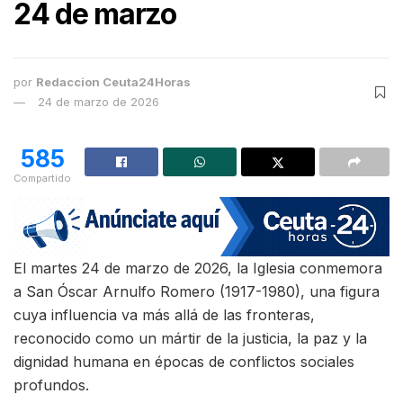
24 de marzo
por
Redaccion Ceuta24Horas
24 de marzo de 2026
585
Compartido
El martes 24 de marzo de 2026, la Iglesia conmemora
a San Óscar Arnulfo Romero (1917-1980), una figura
cuya influencia va más allá de las fronteras,
reconocido como un mártir de la justicia, la paz y la
dignidad humana en épocas de conflictos sociales
profundos.