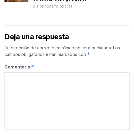
8 DE AGOSTO DE 2026
Deja una respuesta
Tu dirección de correo electrónico no será publicada.
Los
*
campos obligatorios están marcados con
*
Comentario