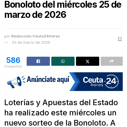
Bonoloto del miércoles 25 de
marzo de 2026
por
Redaccion Ceuta24Horas
25 de marzo de 2026
586
Compartido
Loterías y Apuestas del Estado
ha realizado este miércoles un
nuevo sorteo de la Bonoloto. A