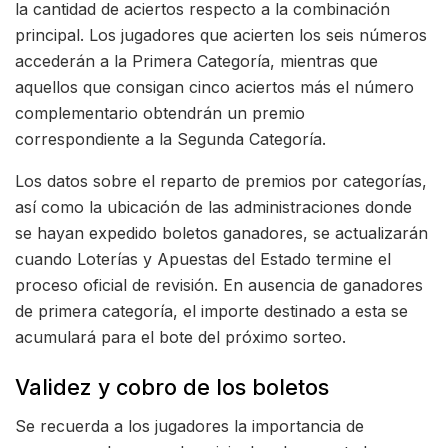
la cantidad de aciertos respecto a la combinación
principal. Los jugadores que acierten los seis números
accederán a la Primera Categoría, mientras que
aquellos que consigan cinco aciertos más el número
complementario obtendrán un premio
correspondiente a la Segunda Categoría.
Los datos sobre el reparto de premios por categorías,
así como la ubicación de las administraciones donde
se hayan expedido boletos ganadores, se actualizarán
cuando Loterías y Apuestas del Estado termine el
proceso oficial de revisión. En ausencia de ganadores
de primera categoría, el importe destinado a esta se
acumulará para el bote del próximo sorteo.
Validez y cobro de los boletos
Se recuerda a los jugadores la importancia de