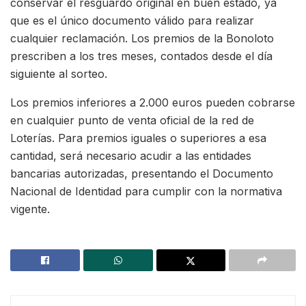
conservar el resguardo original en buen estado, ya
que es el único documento válido para realizar
cualquier reclamación. Los premios de la Bonoloto
prescriben a los tres meses, contados desde el día
siguiente al sorteo.
Los premios inferiores a 2.000 euros pueden cobrarse
en cualquier punto de venta oficial de la red de
Loterías. Para premios iguales o superiores a esa
cantidad, será necesario acudir a las entidades
bancarias autorizadas, presentando el Documento
Nacional de Identidad para cumplir con la normativa
vigente.