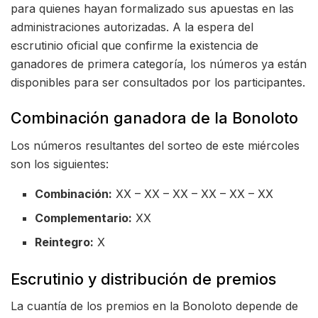
para quienes hayan formalizado sus apuestas en las
administraciones autorizadas. A la espera del
escrutinio oficial que confirme la existencia de
ganadores de primera categoría, los números ya están
disponibles para ser consultados por los participantes.
Combinación ganadora de la Bonoloto
Los números resultantes del sorteo de este miércoles
son los siguientes:
Combinación:
XX – XX – XX – XX – XX – XX
Complementario:
XX
Reintegro:
X
Escrutinio y distribución de premios
La cuantía de los premios en la Bonoloto depende de