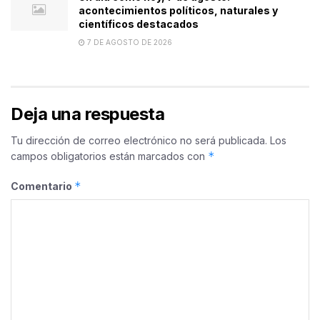
acontecimientos políticos, naturales y
científicos destacados
7 DE AGOSTO DE 2026
Deja una respuesta
Tu dirección de correo electrónico no será publicada.
Los
*
campos obligatorios están marcados con
*
Comentario