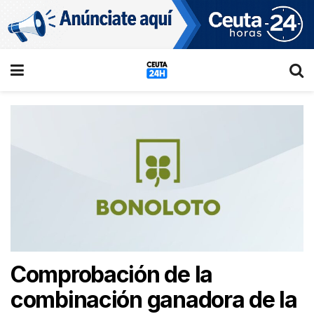
Comprobación de la
combinación ganadora de la