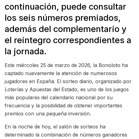
continuación, puede consultar
los seis números premiados,
además del complementario y
el reintegro correspondientes a
la jornada.
Este miércoles 25 de marzo de 2026, la Bonoloto ha
captado nuevamente la atención de numerosos
jugadores en España. El sorteo diario, organizado por
Loterías y Apuestas del Estado, es uno de los juegos
más populares del calendario nacional por su
frecuencia y la posibilidad de obtener importantes
premios con una pequeña inversión.
En la noche de hoy, el salón de sorteos ha
determinado la combinación de números ganadores