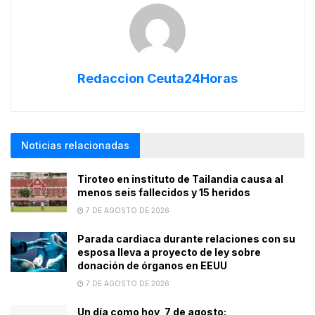
Redaccion Ceuta24Horas
Noticias relacionadas
Tiroteo en instituto de Tailandia causa al
menos seis fallecidos y 15 heridos
7 DE AGOSTO DE 2026
Parada cardiaca durante relaciones con su
esposa lleva a proyecto de ley sobre
donación de órganos en EEUU
7 DE AGOSTO DE 2026
Un día como hoy, 7 de agosto: