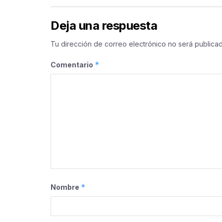
Deja una respuesta
Tu dirección de correo electrónico no será publicad
*
Comentario
*
Nombre