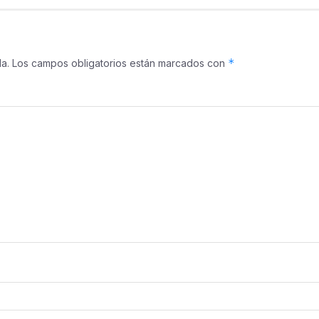
*
a.
Los campos obligatorios están marcados con