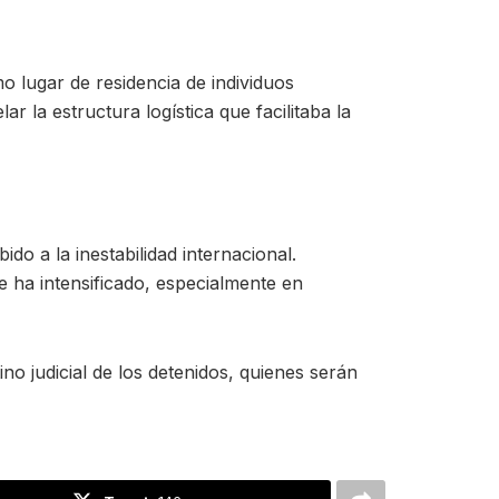
mo lugar de residencia de individuos
r la estructura logística que facilitaba la
do a la inestabilidad internacional.
e ha intensificado, especialmente en
ino judicial de los detenidos, quienes serán