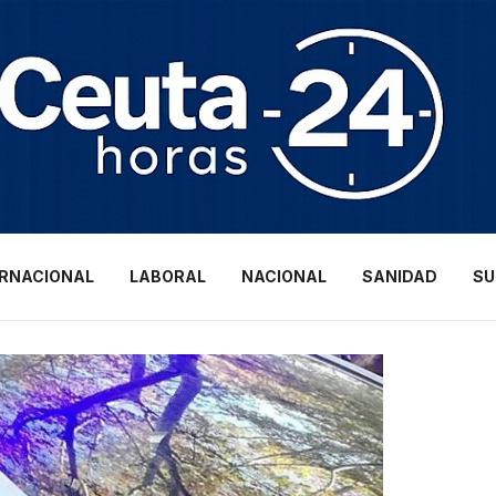
ERNACIONAL
LABORAL
NACIONAL
SANIDAD
SU