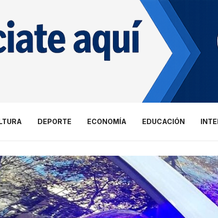
LTURA
DEPORTE
ECONOMÍA
EDUCACIÓN
INT