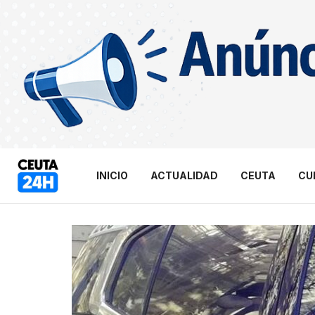
INICIO
ACTUALIDAD
CEUTA
CU