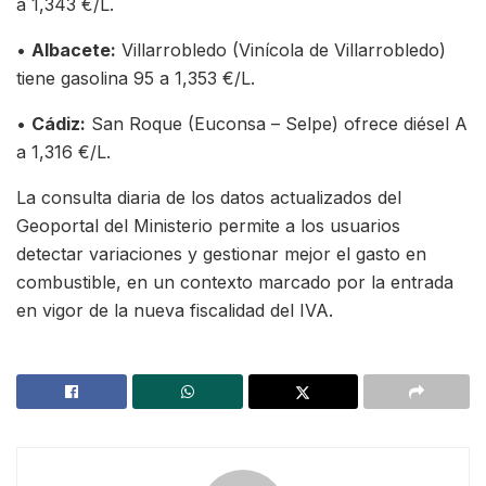
a 1,343 €/L.
•
Albacete:
Villarrobledo (Vinícola de Villarrobledo)
tiene gasolina 95 a 1,353 €/L.
•
Cádiz:
San Roque (Euconsa – Selpe) ofrece diésel A
a 1,316 €/L.
La consulta diaria de los datos actualizados del
Geoportal del Ministerio permite a los usuarios
detectar variaciones y gestionar mejor el gasto en
combustible, en un contexto marcado por la entrada
en vigor de la nueva fiscalidad del IVA.