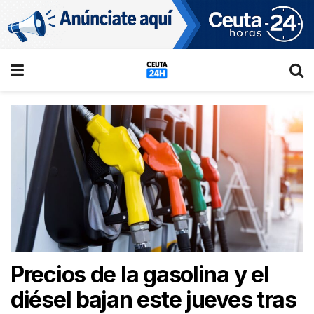
Precios de la gasolina y el
diésel bajan este jueves tras