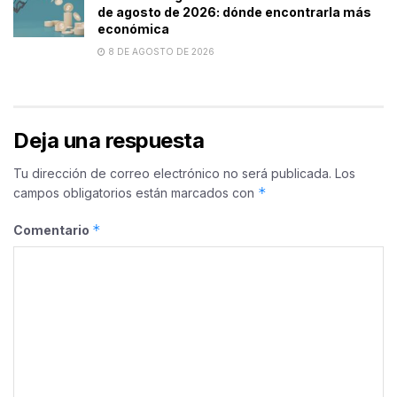
de agosto de 2026: dónde encontrarla más
económica
8 DE AGOSTO DE 2026
Deja una respuesta
Tu dirección de correo electrónico no será publicada.
Los
*
campos obligatorios están marcados con
*
Comentario