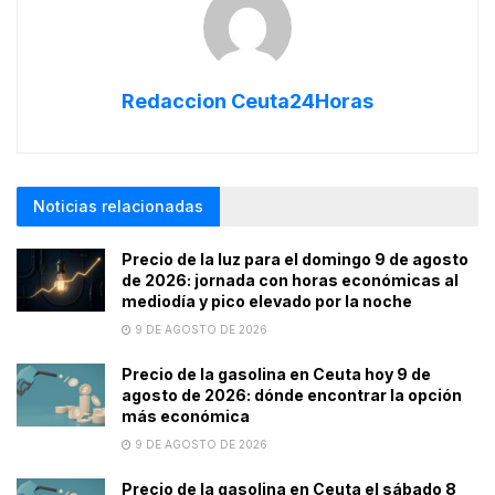
Redaccion Ceuta24Horas
Noticias relacionadas
Precio de la luz para el domingo 9 de agosto
de 2026: jornada con horas económicas al
mediodía y pico elevado por la noche
9 DE AGOSTO DE 2026
Precio de la gasolina en Ceuta hoy 9 de
agosto de 2026: dónde encontrar la opción
más económica
9 DE AGOSTO DE 2026
Precio de la gasolina en Ceuta el sábado 8