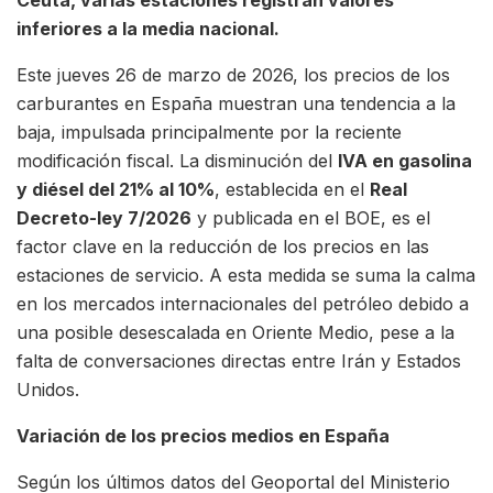
inferiores a la media nacional.
Este jueves 26 de marzo de 2026, los precios de los
carburantes en España muestran una tendencia a la
baja, impulsada principalmente por la reciente
modificación fiscal. La disminución del
IVA en gasolina
y diésel del 21% al 10%
, establecida en el
Real
Decreto-ley 7/2026
y publicada en el BOE, es el
factor clave en la reducción de los precios en las
estaciones de servicio. A esta medida se suma la calma
en los mercados internacionales del petróleo debido a
una posible desescalada en Oriente Medio, pese a la
falta de conversaciones directas entre Irán y Estados
Unidos.
Variación de los precios medios en España
Según los últimos datos del Geoportal del Ministerio