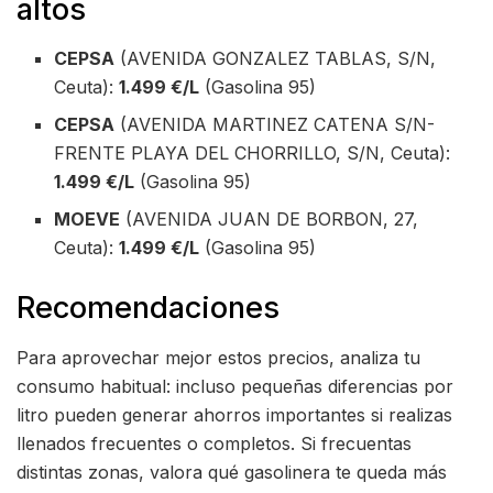
altos
CEPSA
(AVENIDA GONZALEZ TABLAS, S/N,
Ceuta):
1.499 €/L
(Gasolina 95)
CEPSA
(AVENIDA MARTINEZ CATENA S/N-
FRENTE PLAYA DEL CHORRILLO, S/N, Ceuta):
1.499 €/L
(Gasolina 95)
MOEVE
(AVENIDA JUAN DE BORBON, 27,
Ceuta):
1.499 €/L
(Gasolina 95)
Recomendaciones
Para aprovechar mejor estos precios, analiza tu
consumo habitual: incluso pequeñas diferencias por
litro pueden generar ahorros importantes si realizas
llenados frecuentes o completos. Si frecuentas
distintas zonas, valora qué gasolinera te queda más