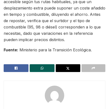
accesible según tus rutas habituales, ya que un
desplazamiento extra puede suponer un coste añadido
en tiempo y combustible, diluyendo el ahorro. Antes
de repostar, verifica que el surtidor y el tipo de
combustible (95, 98 o diésel) corresponden a lo que
necesitas, dado que variaciones en la referencia
pueden implicar precios distintos.
Fuente:
Ministerio para la Transición Ecológica.