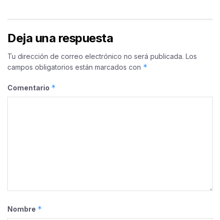
Deja una respuesta
Tu dirección de correo electrónico no será publicada.
Los
*
campos obligatorios están marcados con
*
Comentario
*
Nombre