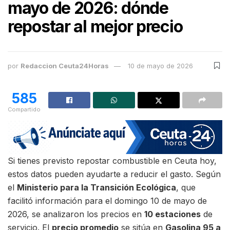
mayo de 2026: dónde
repostar al mejor precio
por
Redaccion Ceuta24Horas
10 de mayo de 2026
585
Compartido
Si tienes previsto repostar combustible en Ceuta hoy,
estos datos pueden ayudarte a reducir el gasto. Según
el
Ministerio para la Transición Ecológica
, que
facilitó información para el domingo 10 de mayo de
2026, se analizaron los precios en
10 estaciones
de
servicio. El
precio promedio
se sitúa en
Gasolina 95 a