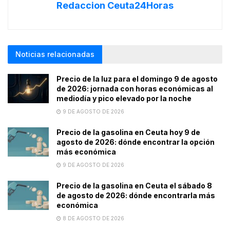
Redaccion Ceuta24Horas
Noticias relacionadas
Precio de la luz para el domingo 9 de agosto
de 2026: jornada con horas económicas al
mediodía y pico elevado por la noche
9 DE AGOSTO DE 2026
Precio de la gasolina en Ceuta hoy 9 de
agosto de 2026: dónde encontrar la opción
más económica
9 DE AGOSTO DE 2026
Precio de la gasolina en Ceuta el sábado 8
de agosto de 2026: dónde encontrarla más
económica
8 DE AGOSTO DE 2026