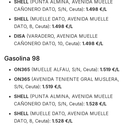
SHELL
(PUNTA ALMINA, AVENIDA MUELLE
CAÑONERO DATO, S/N, Ceuta):
1.498 €/L
SHELL
(MUELLE DATO, AVENIDA MUELLE
DATO, 8, Ceuta):
1.498 €/L
DISA
(VARADERO, AVENIDA MUELLE
CAÑONERO DATO, 10, Ceuta):
1.498 €/L
Gasolina 98
ON365
(MUELLE ALFAU, S/N, Ceuta):
1.519 €/L
ON365
(AVENIDA TENIENTE GRAL MUSLERA,
S/N, Ceuta):
1.519 €/L
SHELL
(PUNTA ALMINA, AVENIDA MUELLE
CAÑONERO DATO, S/N, Ceuta):
1.528 €/L
SHELL
(MUELLE DATO, AVENIDA MUELLE
DATO, 8, Ceuta):
1.528 €/L