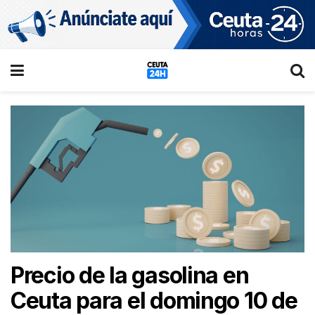
Precio de la gasolina en
Ceuta para el domingo 10 de