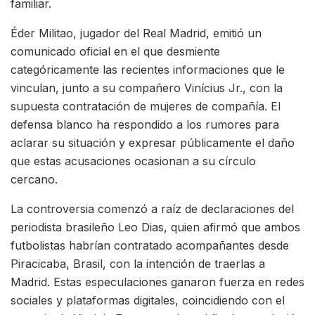
familiar.
Éder Militao, jugador del Real Madrid, emitió un
comunicado oficial en el que desmiente
categóricamente las recientes informaciones que le
vinculan, junto a su compañero Vinícius Jr., con la
supuesta contratación de mujeres de compañía. El
defensa blanco ha respondido a los rumores para
aclarar su situación y expresar públicamente el daño
que estas acusaciones ocasionan a su círculo
cercano.
La controversia comenzó a raíz de declaraciones del
periodista brasileño Leo Dias, quien afirmó que ambos
futbolistas habrían contratado acompañantes desde
Piracicaba, Brasil, con la intención de traerlas a
Madrid. Estas especulaciones ganaron fuerza en redes
sociales y plataformas digitales, coincidiendo con el