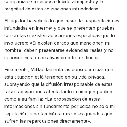
compañía de mi esposa debido al impacto y la
magnitud de estas acusaciones infundadas».
El jugador ha solicitado que cesen las especulaciones
infundadas en internet y que se presenten pruebas
concretas si existen acusaciones específicas que lo
involucren: «Si existen cargos que mencionen mi
nombre, deben presentarse evidencias reales y no
suposiciones o narrativas creadas en línea».
Finalmente, Militao lamenta las consecuencias que
esta situación está teniendo en su vida privada,
subrayando que la difusión irresponsable de estas
falsas acusaciones afecta tanto su imagen pública
como a su familia: «La propagación de estas
informaciones sin fundamento perjudica no sólo mi
reputación, sino también a mis seres queridos que
sufren las repercusiones directamente».