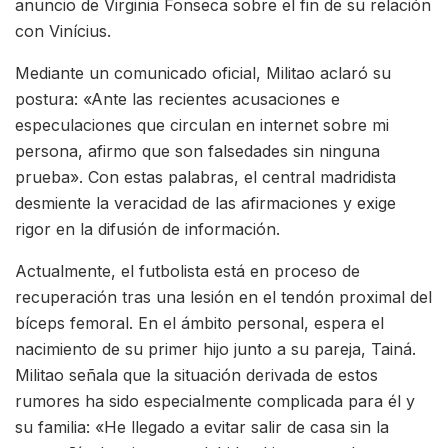
anuncio de Virginia Fonseca sobre el fin de su relación
con Vinícius.
Mediante un comunicado oficial, Militao aclaró su
postura: «Ante las recientes acusaciones e
especulaciones que circulan en internet sobre mi
persona, afirmo que son falsedades sin ninguna
prueba». Con estas palabras, el central madridista
desmiente la veracidad de las afirmaciones y exige
rigor en la difusión de información.
Actualmente, el futbolista está en proceso de
recuperación tras una lesión en el tendón proximal del
bíceps femoral. En el ámbito personal, espera el
nacimiento de su primer hijo junto a su pareja, Tainá.
Militao señala que la situación derivada de estos
rumores ha sido especialmente complicada para él y
su familia: «He llegado a evitar salir de casa sin la