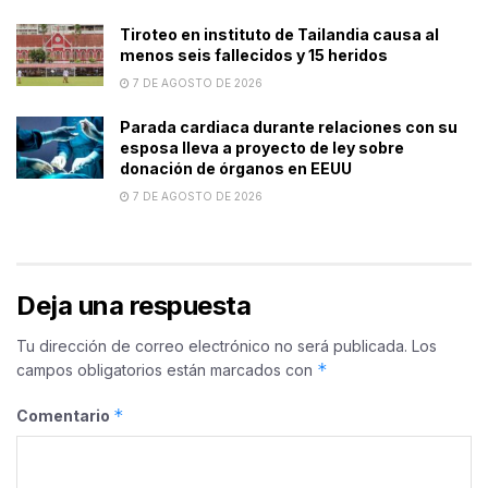
Tiroteo en instituto de Tailandia causa al
menos seis fallecidos y 15 heridos
7 DE AGOSTO DE 2026
Parada cardiaca durante relaciones con su
esposa lleva a proyecto de ley sobre
donación de órganos en EEUU
7 DE AGOSTO DE 2026
Deja una respuesta
Tu dirección de correo electrónico no será publicada.
Los
*
campos obligatorios están marcados con
*
Comentario