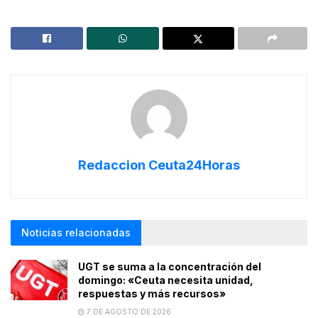
Redaccion Ceuta24Horas
Noticias relacionadas
UGT se suma a la concentración del
domingo: «Ceuta necesita unidad,
respuestas y más recursos»
7 DE AGOSTO DE 2026