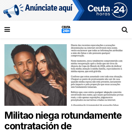
Militao niega rotundamente
contratación de