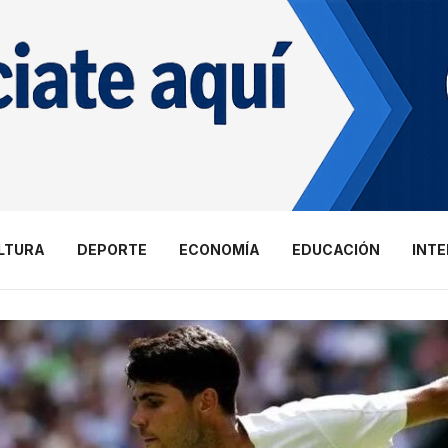
LTURA
DEPORTE
ECONOMÍA
EDUCACIÓN
INT