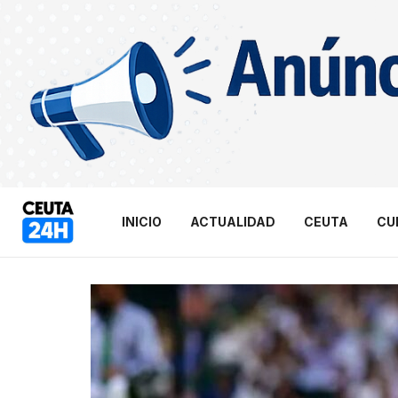
INICIO
ACTUALIDAD
CEUTA
CU