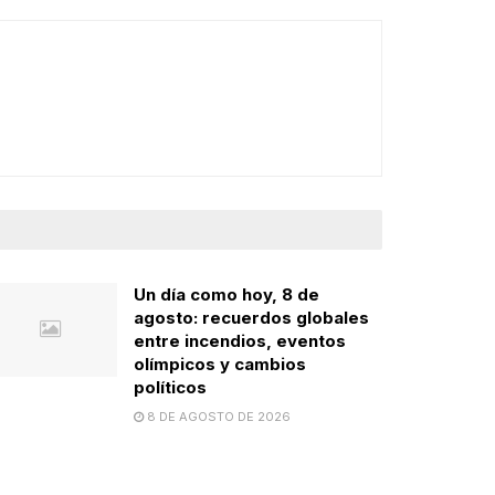
Un día como hoy, 8 de
agosto: recuerdos globales
entre incendios, eventos
olímpicos y cambios
políticos
8 DE AGOSTO DE 2026