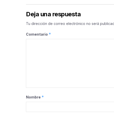
Deja una respuesta
Tu dirección de correo electrónico no será publicad
*
Comentario
*
Nombre