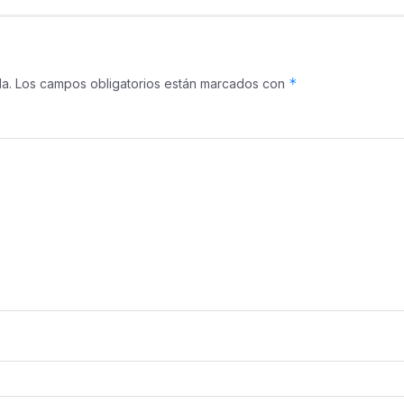
*
a.
Los campos obligatorios están marcados con