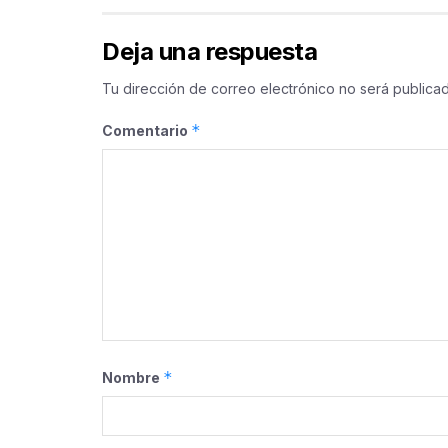
Deja una respuesta
Tu dirección de correo electrónico no será publicad
*
Comentario
*
Nombre