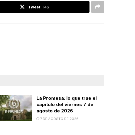
Tweet
146
La Promesa: lo que trae el
capítulo del viernes 7 de
agosto de 2026
7 DE AGOSTO DE 2026