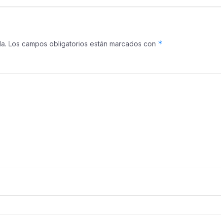
*
a.
Los campos obligatorios están marcados con