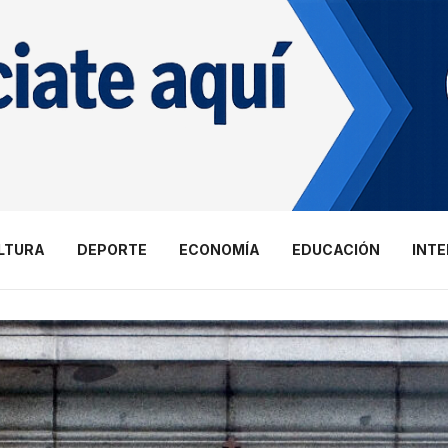
LTURA
DEPORTE
ECONOMÍA
EDUCACIÓN
INT