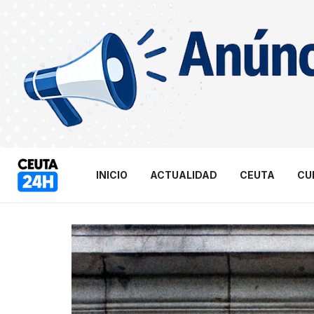
INICIO
ACTUALIDAD
CEUTA
CU