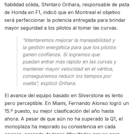
fiabilidad sólida, Shintaro Orihara, responsable de pista
de Honda en F1, indicó que en Montreal el objetivo
será perfeccionar la potencia entregada para brindar
mayor seguridad a los pilotos al tomar las curvas.
“Intentaremos mejorar la manejabilidad y
la gestión energética para que los pilotos
ganen confianza. Si logramos que
puedan entrar más rápido en las curvas y
mantener mayor velocidad en el vértice,
conseguiremos reducir los tiempos por
vuelta”, explicó Orihara.
El avance del equipo basado en Silverstone es lento
pero perceptible. En Miami, Fernando Alonso logró un
15.º puesto, su mejor clasificación del año hasta
ahora. A pesar de que aún no ha superado la Q1, el
monoplaza ha mejorado su consistencia en cada