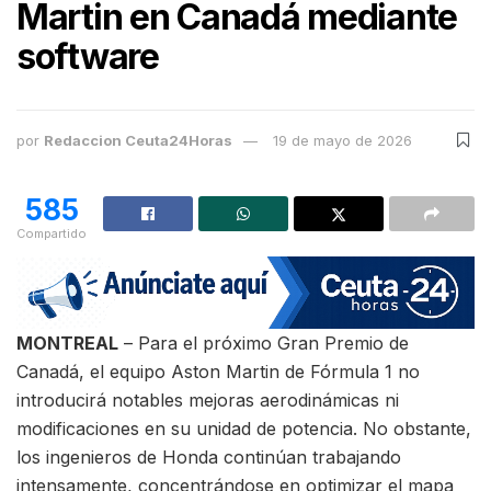
Martin en Canadá mediante
software
por
Redaccion Ceuta24Horas
19 de mayo de 2026
585
Compartido
MONTREAL
– Para el próximo Gran Premio de
Canadá, el equipo Aston Martin de Fórmula 1 no
introducirá notables mejoras aerodinámicas ni
modificaciones en su unidad de potencia. No obstante,
los ingenieros de Honda continúan trabajando
intensamente, concentrándose en optimizar el mapa