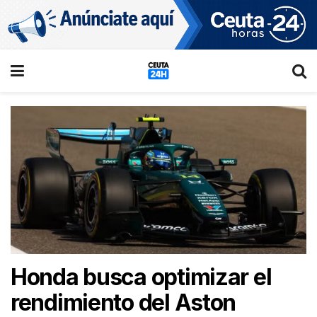
Honda busca optimizar el
rendimiento del Aston