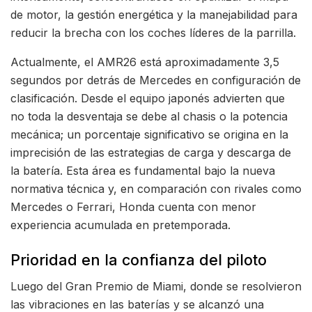
de motor, la gestión energética y la manejabilidad para
reducir la brecha con los coches líderes de la parrilla.
Actualmente, el AMR26 está aproximadamente 3,5
segundos por detrás de Mercedes en configuración de
clasificación. Desde el equipo japonés advierten que
no toda la desventaja se debe al chasis o la potencia
mecánica; un porcentaje significativo se origina en la
imprecisión de las estrategias de carga y descarga de
la batería. Esta área es fundamental bajo la nueva
normativa técnica y, en comparación con rivales como
Mercedes o Ferrari, Honda cuenta con menor
experiencia acumulada en pretemporada.
Prioridad en la confianza del piloto
Luego del Gran Premio de Miami, donde se resolvieron
las vibraciones en las baterías y se alcanzó una