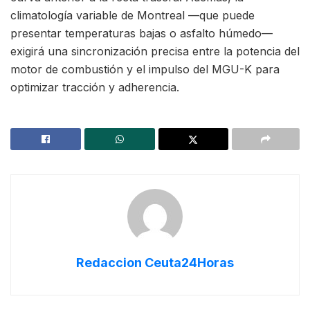
climatología variable de Montreal —que puede
presentar temperaturas bajas o asfalto húmedo—
exigirá una sincronización precisa entre la potencia del
motor de combustión y el impulso del MGU-K para
optimizar tracción y adherencia.
Redaccion Ceuta24Horas