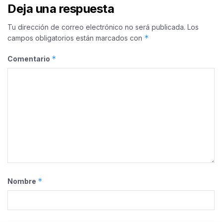
Deja una respuesta
Tu dirección de correo electrónico no será publicada.
Los
*
campos obligatorios están marcados con
*
Comentario
*
Nombre