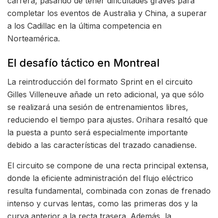
carrera, pasando de tener dificultades graves para
completar los eventos de Australia y China, a superar
a los Cadillac en la última competencia en
Norteamérica.
El desafío táctico en Montreal
La reintroducción del formato Sprint en el circuito
Gilles Villeneuve añade un reto adicional, ya que sólo
se realizará una sesión de entrenamientos libres,
reduciendo el tiempo para ajustes. Orihara resaltó que
la puesta a punto será especialmente importante
debido a las características del trazado canadiense.
El circuito se compone de una recta principal extensa,
donde la eficiente administración del flujo eléctrico
resulta fundamental, combinada con zonas de frenado
intenso y curvas lentas, como las primeras dos y la
curva anterior a la recta trasera. Además, la