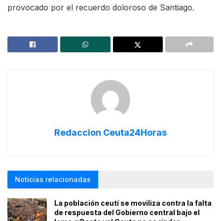
provocado por el recuerdo doloroso de Santiago.
Redaccion Ceuta24Horas
Noticias relacionadas
La población ceutí se moviliza contra la falta
de respuesta del Gobierno central bajo el