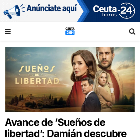
Avance de ‘Sueños de
libertad’: Damián descubre