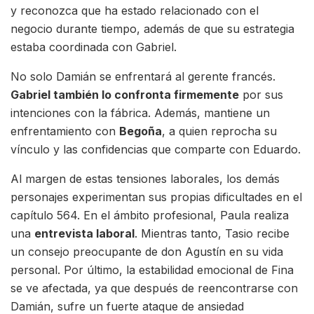
y reconozca que ha estado relacionado con el
negocio durante tiempo, además de que su estrategia
estaba coordinada con Gabriel.
No solo Damián se enfrentará al gerente francés.
Gabriel también lo confronta firmemente
por sus
intenciones con la fábrica. Además, mantiene un
enfrentamiento con
Begoña
, a quien reprocha su
vínculo y las confidencias que comparte con Eduardo.
Al margen de estas tensiones laborales, los demás
personajes experimentan sus propias dificultades en el
capítulo 564. En el ámbito profesional, Paula realiza
una
entrevista laboral
. Mientras tanto, Tasio recibe
un consejo preocupante de don Agustín en su vida
personal. Por último, la estabilidad emocional de Fina
se ve afectada, ya que después de reencontrarse con
Damián, sufre un fuerte ataque de ansiedad