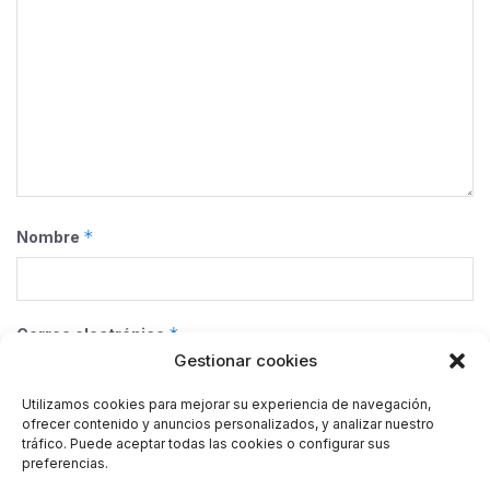
*
Nombre
*
Correo electrónico
Gestionar cookies
Utilizamos cookies para mejorar su experiencia de navegación,
ofrecer contenido y anuncios personalizados, y analizar nuestro
Web
tráfico. Puede aceptar todas las cookies o configurar sus
preferencias.