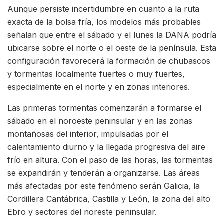
Aunque persiste incertidumbre en cuanto a la ruta
exacta de la bolsa fría, los modelos más probables
señalan que entre el sábado y el lunes la DANA podría
ubicarse sobre el norte o el oeste de la península. Esta
configuración favorecerá la formación de chubascos
y tormentas localmente fuertes o muy fuertes,
especialmente en el norte y en zonas interiores.
Las primeras tormentas comenzarán a formarse el
sábado en el noroeste peninsular y en las zonas
montañosas del interior, impulsadas por el
calentamiento diurno y la llegada progresiva del aire
frío en altura. Con el paso de las horas, las tormentas
se expandirán y tenderán a organizarse. Las áreas
más afectadas por este fenómeno serán Galicia, la
Cordillera Cantábrica, Castilla y León, la zona del alto
Ebro y sectores del noreste peninsular.