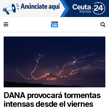
DANA provocará tormentas
intensas desde el viernes