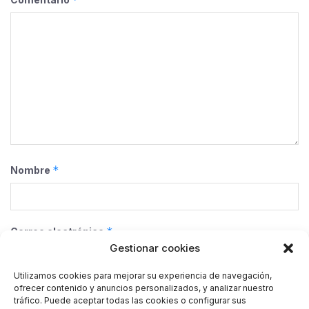
*
Nombre
*
Correo electrónico
Gestionar cookies
Utilizamos cookies para mejorar su experiencia de navegación,
ofrecer contenido y anuncios personalizados, y analizar nuestro
Web
tráfico. Puede aceptar todas las cookies o configurar sus