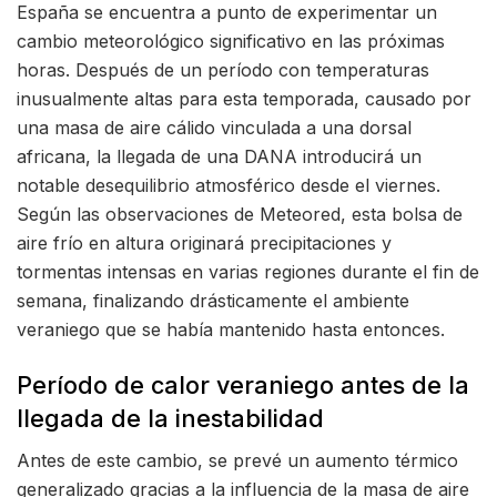
España se encuentra a punto de experimentar un
cambio meteorológico significativo en las próximas
horas. Después de un período con temperaturas
inusualmente altas para esta temporada, causado por
una masa de aire cálido vinculada a una dorsal
africana, la llegada de una DANA introducirá un
notable desequilibrio atmosférico desde el viernes.
Según las observaciones de Meteored, esta bolsa de
aire frío en altura originará precipitaciones y
tormentas intensas en varias regiones durante el fin de
semana, finalizando drásticamente el ambiente
veraniego que se había mantenido hasta entonces.
Período de calor veraniego antes de la
llegada de la inestabilidad
Antes de este cambio, se prevé un aumento térmico
generalizado gracias a la influencia de la masa de aire