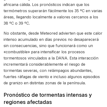
africana cálida. Los pronósticos indican que los
termómetros superarán fácilmente los 35 ºC en varias
áreas, llegando localmente a valores cercanos a los
38 ºC o 39 ºC.
No obstante, desde Meteored advierten que este calor
intenso acumulado en días previos no desaparecerá
sin consecuencias, sino que funcionará como un
«combustible» para intensificar los procesos
tormentosos vinculados a la DANA. Esta interacción
incrementará considerablemente el riesgo de
tormentas severas, con relámpagos abundantes,
fuertes ráfagas de viento e incluso algunos episodios
de granizo en distintas zonas de la península.
Pronóstico de tormentas intensas y
regiones afectadas