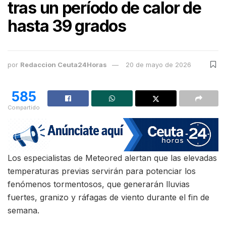
tras un período de calor de
hasta 39 grados
por
Redaccion Ceuta24Horas
20 de mayo de 2026
585
Compartido
Los especialistas de Meteored alertan que las elevadas
temperaturas previas servirán para potenciar los
fenómenos tormentosos, que generarán lluvias
fuertes, granizo y ráfagas de viento durante el fin de
semana.