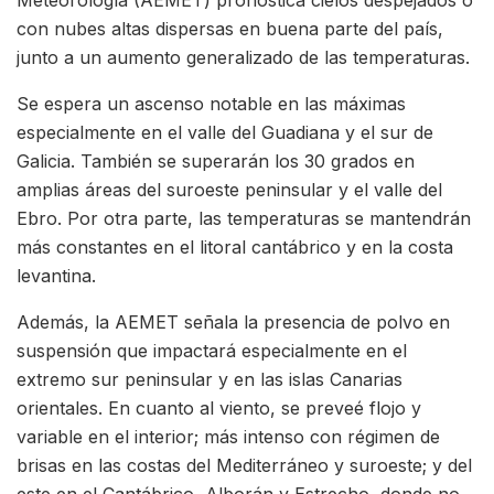
Meteorología (AEMET) pronostica cielos despejados o
con nubes altas dispersas en buena parte del país,
junto a un aumento generalizado de las temperaturas.
Se espera un ascenso notable en las máximas
especialmente en el valle del Guadiana y el sur de
Galicia. También se superarán los 30 grados en
amplias áreas del suroeste peninsular y el valle del
Ebro. Por otra parte, las temperaturas se mantendrán
más constantes en el litoral cantábrico y en la costa
levantina.
Además, la AEMET señala la presencia de polvo en
suspensión que impactará especialmente en el
extremo sur peninsular y en las islas Canarias
orientales. En cuanto al viento, se preveé flojo y
variable en el interior; más intenso con régimen de
brisas en las costas del Mediterráneo y suroeste; y del