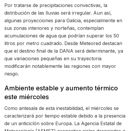
Por tratarse de precipitaciones convectivas, la
distribución de las lluvias será irregular. Aun así,
algunas proyecciones para Galicia, especialmente en
sus zonas interiores y norteñas, contemplan
acumulaciones de agua que podrían superar los 50
litros por metro cuadrado. Desde Meteored destacan
que el destino final de la DANA será determinante, ya
que variaciones pequeñas en su trayectoria
modificarán notablemente las regiones con mayor
riesgo.
Ambiente estable y aumento térmico
este miércoles
Como antesala de esta inestabilidad, el miércoles se
caracterizará por tiempo estable debido a la presencia
de un anticiclón sobre Europa. La Agencia Estatal de