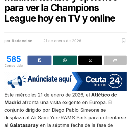
para ver la Champions
League hoy en TV y online
por
Redacción
21 de enero de 2026
585
Compartido
Este miércoles 21 de enero de 2026, el
Atlético de
Madrid
afronta una visita exigente en Europa. El
conjunto dirigido por Diego Pablo Simeone se
desplaza al Ali Sami Yen-RAMS Park para enfrentarse
al
Galatasaray
en la séptima fecha de la fase de