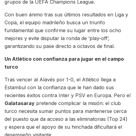
grupos de la UEFA Champions League.
Con buen ánimo tras sus últimos resultados en Liga y
Copa, el equipo madrileño busca un triunfo
fundamental que confirme su lugar entre los ocho
mejores y evite disputar la ronda de ‘play-off’,
garantizando su pase directo a octavos de final.
Un Atlético con confianza para jugar en el campo
turco
Tras vencer al Alavés por 1-0, el Atlético llega a
Estambul con la confianza que le han dado sus
recientes éxitos contra Inter y PSV en Europa. Pero el
Galatasaray
pretende complicar la misión: el club
turco necesita sumar puntos para mantenerse cerca
del puesto que da acceso a las eliminatorias (Top 24)
y espera que el apoyo de su hinchada dificultará el
desempeño visitante.