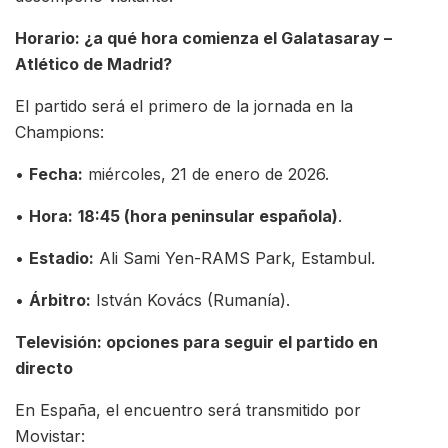
Horario: ¿a qué hora comienza el Galatasaray –
Atlético de Madrid?
El partido será el primero de la jornada en la
Champions:
•
Fecha:
miércoles, 21 de enero de 2026.
•
Hora:
18:45 (hora peninsular española)
.
•
Estadio:
Ali Sami Yen-RAMS Park, Estambul.
•
Árbitro:
István Kovács (Rumanía).
Televisión: opciones para seguir el partido en
directo
En España, el encuentro será transmitido por
Movistar: