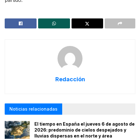
Redacción
Noticias relacionadas
El tiempo en España el jueves 6 de agosto de
2026: predominio de cielos despejados y
lluvias dispersas en el norte y área