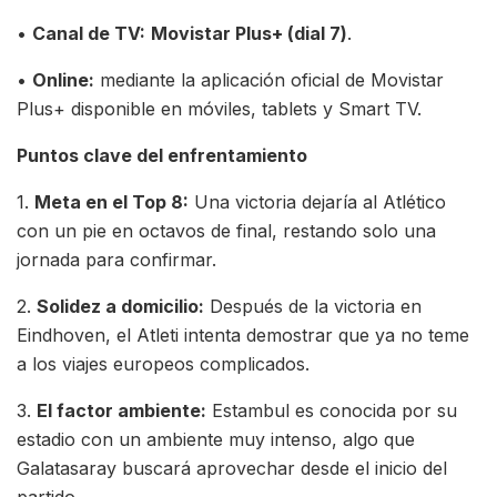
•
Canal de TV:
Movistar Plus+ (dial 7)
.
•
Online:
mediante la aplicación oficial de Movistar
Plus+ disponible en móviles, tablets y Smart TV.
Puntos clave del enfrentamiento
1.
Meta en el Top 8:
Una victoria dejaría al Atlético
con un pie en octavos de final, restando solo una
jornada para confirmar.
2.
Solidez a domicilio:
Después de la victoria en
Eindhoven, el Atleti intenta demostrar que ya no teme
a los viajes europeos complicados.
3.
El factor ambiente:
Estambul es conocida por su
estadio con un ambiente muy intenso, algo que
Galatasaray buscará aprovechar desde el inicio del
partido.