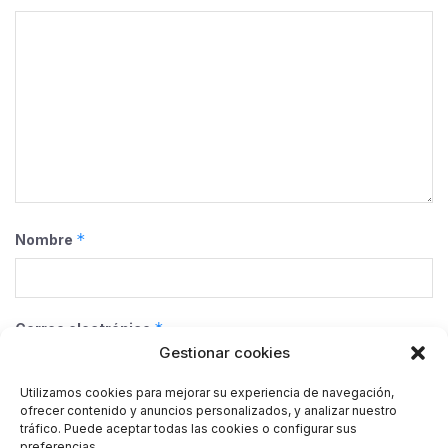
*
Nombre
*
Correo electrónico
Gestionar cookies
Utilizamos cookies para mejorar su experiencia de navegación,
ofrecer contenido y anuncios personalizados, y analizar nuestro
Web
tráfico. Puede aceptar todas las cookies o configurar sus
preferencias.