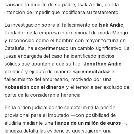
causado la muerte de su padre, Isak Andic, con la
intención de impedir que modificara su testamento.
La investigación sobre el fallecimiento de
Isak Andic
,
fundador de la empresa internacional de moda Mango
y reconocido como el hombre con mayor fortuna en
Cataluña, ha experimentado un cambio significativo. La
jueza encargada del caso ha identificado indicios
sólidos que apuntan a que su hijo,
Jonathan Andic
,
planificó y ejecutó de manera
«premeditada»
el
fallecimiento del empresario, motivado por una
«obsesión con el dinero»
y el temor a ser excluido de
parte de la considerable herencia.
En la orden judicial donde se determina la prisión
provisional para el imputado —con posibilidad de
eludirla mediante una
fianza de un millón de euros
—,
la jueza detalla las evidencias que sugieren una