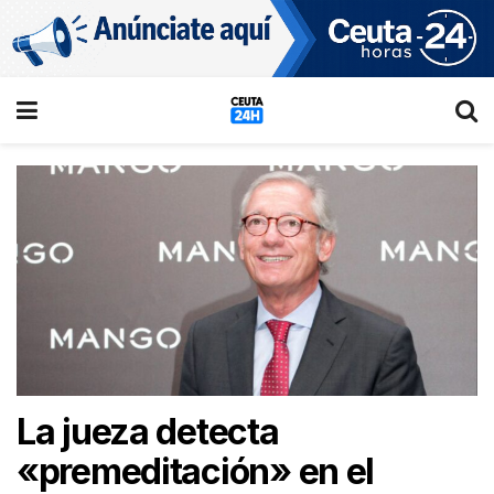
La jueza detecta
«premeditación» en el