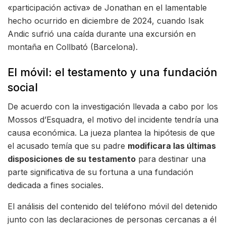
«participación activa» de Jonathan en el lamentable
hecho ocurrido en diciembre de 2024, cuando Isak
Andic sufrió una caída durante una excursión en
montaña en Collbató (Barcelona).
El móvil: el testamento y una fundación
social
De acuerdo con la investigación llevada a cabo por los
Mossos d’Esquadra, el motivo del incidente tendría una
causa económica. La jueza plantea la hipótesis de que
el acusado temía que su padre
modificara las últimas
disposiciones de su testamento
para destinar una
parte significativa de su fortuna a una fundación
dedicada a fines sociales.
El análisis del contenido del teléfono móvil del detenido
junto con las declaraciones de personas cercanas a él