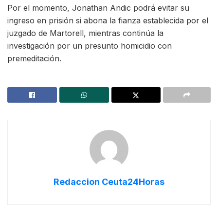
Por el momento, Jonathan Andic podrá evitar su
ingreso en prisión si abona la fianza establecida por el
juzgado de Martorell, mientras continúa la
investigación por un presunto homicidio con
premeditación.
Redaccion Ceuta24Horas