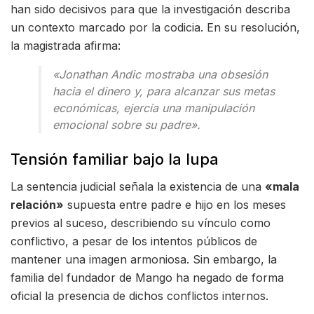
han sido decisivos para que la investigación describa
un contexto marcado por la codicia. En su resolución,
la magistrada afirma:
«Jonathan Andic mostraba una obsesión
hacia el dinero y, para alcanzar sus metas
económicas, ejercía una manipulación
emocional sobre su padre».
Tensión familiar bajo la lupa
La sentencia judicial señala la existencia de una
«mala
relación»
supuesta entre padre e hijo en los meses
previos al suceso, describiendo su vínculo como
conflictivo, a pesar de los intentos públicos de
mantener una imagen armoniosa. Sin embargo, la
familia del fundador de Mango ha negado de forma
oficial la presencia de dichos conflictos internos.