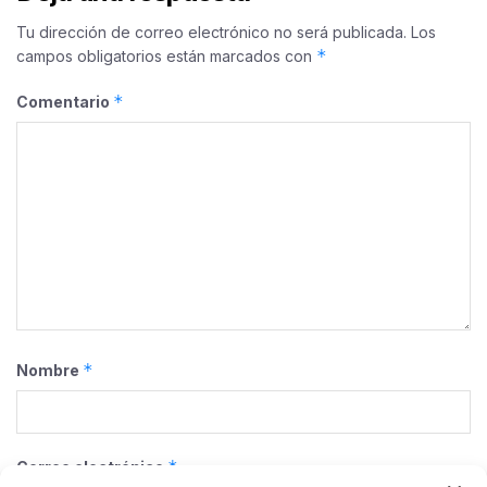
Tu dirección de correo electrónico no será publicada.
Los
*
campos obligatorios están marcados con
*
Comentario
*
Nombre
*
Correo electrónico